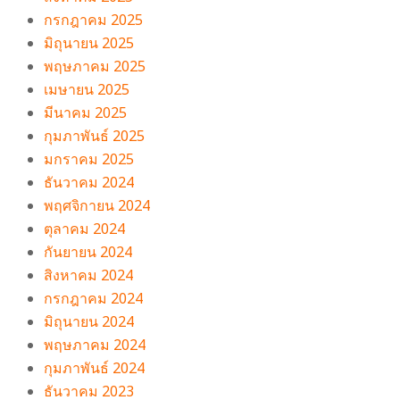
กรกฎาคม 2025
มิถุนายน 2025
พฤษภาคม 2025
เมษายน 2025
มีนาคม 2025
กุมภาพันธ์ 2025
มกราคม 2025
ธันวาคม 2024
พฤศจิกายน 2024
ตุลาคม 2024
กันยายน 2024
สิงหาคม 2024
กรกฎาคม 2024
มิถุนายน 2024
พฤษภาคม 2024
กุมภาพันธ์ 2024
ธันวาคม 2023