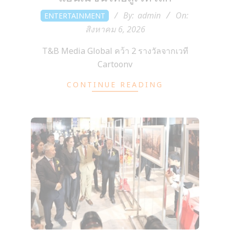
2026-
By:
admin
On:
ENTERTAINMENT
08-
สิงหาคม 6, 2026
06
T&B Media Global คว้า 2 รางวัลจากเวที
Cartoonv
CONTINUE READING