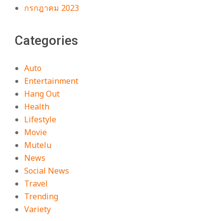
กรกฎาคม 2023
Categories
Auto
Entertainment
Hang Out
Health
Lifestyle
Movie
Mutelu
News
Social News
Travel
Trending
Variety