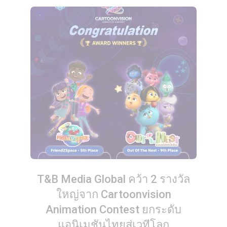
T&B Media Global คว้า 2 รางวัล
ใหญ่จาก Cartoonvision
Animation Contest ยกระดับ
แอนิเมชันไทยสู่เวทีโลก