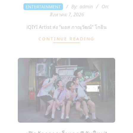
2026-
By:
admin
On:
ENTERTAINMENT
08-
สิงหาคม 7, 2026
07
iQIYI Artist ส่ง “มอส ภาณุวัฒน์” โกอิน
CONTINUE READING