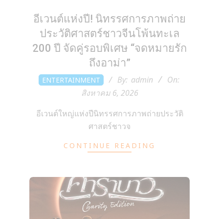
อีเวนต์แห่งปี! นิทรรศการภาพถ่าย
ประวัติศาสตร์ชาวจีนโพ้นทะเล
200 ปี จัดคู่รอบพิเศษ “จดหมายรัก
ถึงอาม่า”
2026-
By:
admin
On:
ENTERTAINMENT
08-
สิงหาคม 6, 2026
06
อีเวนต์ใหญ่แห่งปีนิทรรศการภาพถ่ายประวัติ
ศาสตร์ชาวจ
CONTINUE READING