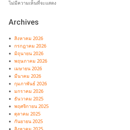
ไม่มีความเห็นที่จะแสดง
Archives
สิงหาคม 2026
กรกฎาคม 2026
มิถุนายน 2026
พฤษภาคม 2026
เมษายน 2026
มีนาคม 2026
กุมภาพันธ์ 2026
มกราคม 2026
ธันวาคม 2025
พฤศจิกายน 2025
ตุลาคม 2025
กันยายน 2025
สิงหาคม 2025