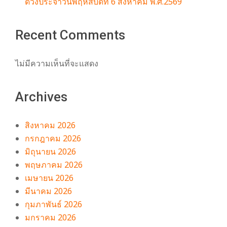
ดวงประจำวันพฤหัสบดีที่ 6 สิงหาคม พ.ศ.2569
Recent Comments
ไม่มีความเห็นที่จะแสดง
Archives
สิงหาคม 2026
กรกฎาคม 2026
มิถุนายน 2026
พฤษภาคม 2026
เมษายน 2026
มีนาคม 2026
กุมภาพันธ์ 2026
มกราคม 2026