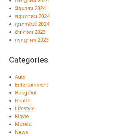
กรกฎาคม 2024
มิถุนายน 2024
พฤษภาคม 2024
กุมภาพันธ์ 2024
ธันวาคม 2023
กรกฎาคม 2023
Categories
Auto
Entertainment
Hang Out
Health
Lifestyle
Movie
Mutelu
News