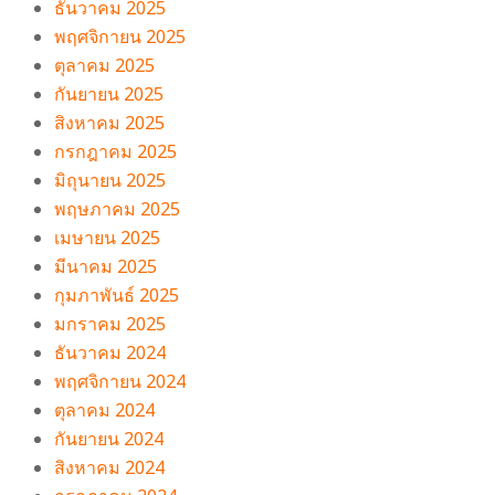
ธันวาคม 2025
พฤศจิกายน 2025
ตุลาคม 2025
กันยายน 2025
สิงหาคม 2025
กรกฎาคม 2025
มิถุนายน 2025
พฤษภาคม 2025
เมษายน 2025
มีนาคม 2025
กุมภาพันธ์ 2025
มกราคม 2025
ธันวาคม 2024
พฤศจิกายน 2024
ตุลาคม 2024
กันยายน 2024
สิงหาคม 2024