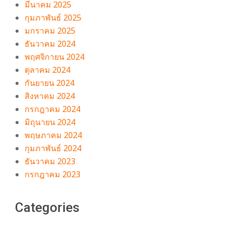
มีนาคม 2025
กุมภาพันธ์ 2025
มกราคม 2025
ธันวาคม 2024
พฤศจิกายน 2024
ตุลาคม 2024
กันยายน 2024
สิงหาคม 2024
กรกฎาคม 2024
มิถุนายน 2024
พฤษภาคม 2024
กุมภาพันธ์ 2024
ธันวาคม 2023
กรกฎาคม 2023
Categories