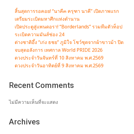
สิ้นสุดการรอคอย! “นาคี๓ ครุฑา นาคี” เปิดภาพแรก
เตรียมระเบิดมหาศึกแห่งตำนาน
เปิดประตูสู่แพนดอรา! “Borderlands” รวมทีมตัวท็อป
ระเบิดความมันส์ช่อง 24
ต่างชาติอึ้ง “เก่ง ธชย” ภูมิใจ โชว์ชุดจากผ้าขาวม้า ปิด
จบสุดอลังการ เทศกาล World PRIDE 2026
ดวงประจำวันจันทร์ที่ 10 สิงหาคม พ.ศ.2569
ดวงประจำวันอาทิตย์ที่ 9 สิงหาคม พ.ศ.2569
Recent Comments
ไม่มีความเห็นที่จะแสดง
Archives