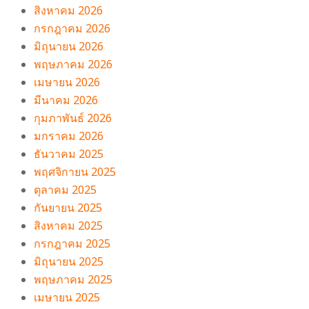
สิงหาคม 2026
กรกฎาคม 2026
มิถุนายน 2026
พฤษภาคม 2026
เมษายน 2026
มีนาคม 2026
กุมภาพันธ์ 2026
มกราคม 2026
ธันวาคม 2025
พฤศจิกายน 2025
ตุลาคม 2025
กันยายน 2025
สิงหาคม 2025
กรกฎาคม 2025
มิถุนายน 2025
พฤษภาคม 2025
เมษายน 2025