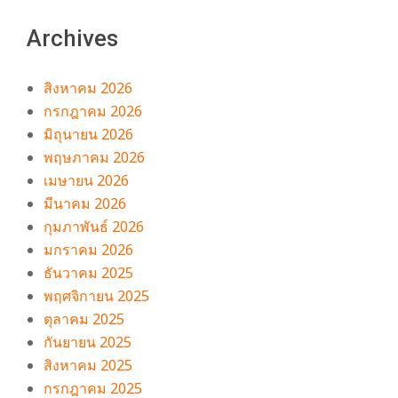
Archives
สิงหาคม 2026
กรกฎาคม 2026
มิถุนายน 2026
พฤษภาคม 2026
เมษายน 2026
มีนาคม 2026
กุมภาพันธ์ 2026
มกราคม 2026
ธันวาคม 2025
พฤศจิกายน 2025
ตุลาคม 2025
กันยายน 2025
สิงหาคม 2025
กรกฎาคม 2025