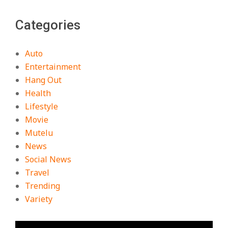
Categories
Auto
Entertainment
Hang Out
Health
Lifestyle
Movie
Mutelu
News
Social News
Travel
Trending
Variety
ตัว