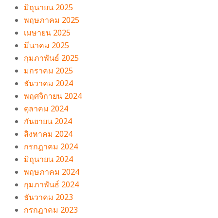
มิถุนายน 2025
พฤษภาคม 2025
เมษายน 2025
มีนาคม 2025
กุมภาพันธ์ 2025
มกราคม 2025
ธันวาคม 2024
พฤศจิกายน 2024
ตุลาคม 2024
กันยายน 2024
สิงหาคม 2024
กรกฎาคม 2024
มิถุนายน 2024
พฤษภาคม 2024
กุมภาพันธ์ 2024
ธันวาคม 2023
กรกฎาคม 2023