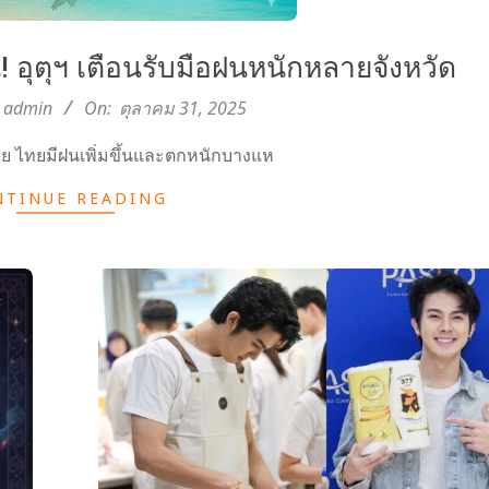
น! อุตุฯ เตือนรับมือฝนหนักหลายจังหวัด
admin
On:
ตุลาคม 31, 2025
ผย ไทยมีฝนเพิ่มขึ้นและตกหนักบางแห
NTINUE READING