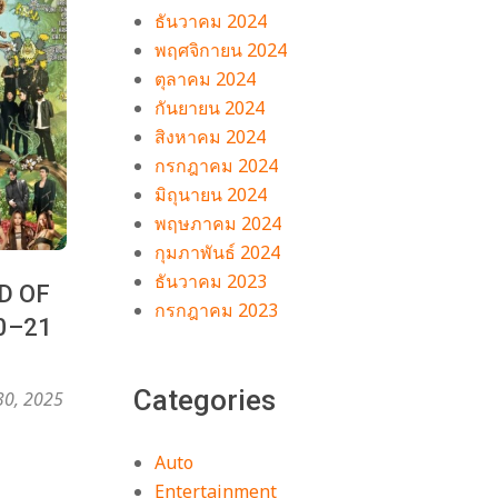
ธันวาคม 2024
พฤศจิกายน 2024
ตุลาคม 2024
กันยายน 2024
สิงหาคม 2024
กรกฎาคม 2024
มิถุนายน 2024
พฤษภาคม 2024
กุมภาพันธ์ 2024
ธันวาคม 2023
ND OF
กรกฎาคม 2023
20–21
Categories
30, 2025
Auto
Entertainment