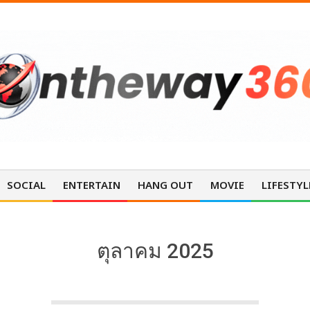
SOCIAL
ENTERTAIN
HANG OUT
MOVIE
LIFESTYL
ตุลาคม 2025