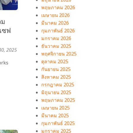
พฤษภาคม 2026
เมษายน 2026
วม
มีนาคม 2026
ฟเซฟ
กุมภาพันธ์ 2026
มกราคม 2026
ธันวาคม 2025
30, 2025
พฤศจิกายน 2025
ตุลาคม 2025
orks
กันยายน 2025
สิงหาคม 2025
กรกฎาคม 2025
มิถุนายน 2025
พฤษภาคม 2025
เมษายน 2025
มีนาคม 2025
กุมภาพันธ์ 2025
มกราคม 2025