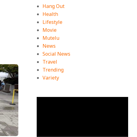
Hang Out
Health
Lifestyle
Movie
Mutelu
News
Social News
Travel
Trending
Variety
ตัว
เล่น
ไฟล์
วิดีโอ