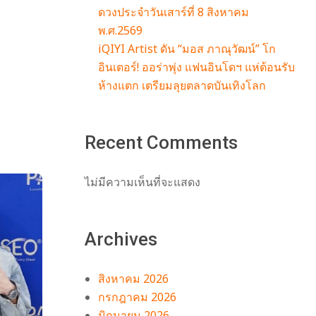
ดวงประจำวันเสาร์ที่ 8 สิงหาคม
พ.ศ.2569
iQIYI Artist ดัน “มอส ภาณุวัฒน์” โก
อินเตอร์! ออร่าพุ่ง แฟนอินโดฯ แห่ต้อนรับ
ห้างแตก เตรียมลุยตลาดบันเทิงโลก
Recent Comments
ไม่มีความเห็นที่จะแสดง
Archives
สิงหาคม 2026
กรกฎาคม 2026
มิถุนายน 2026