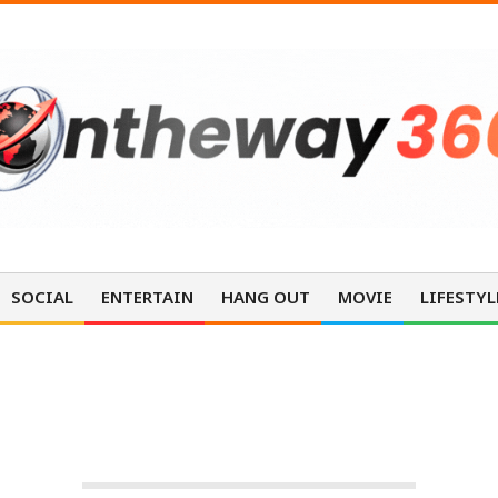
SOCIAL
ENTERTAIN
HANG OUT
MOVIE
LIFESTYL