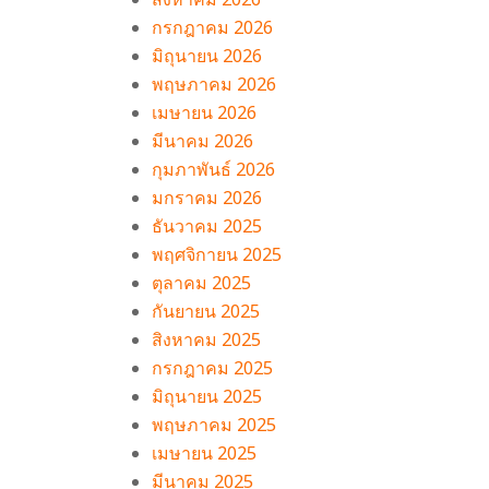
กรกฎาคม 2026
มิถุนายน 2026
พฤษภาคม 2026
รผ่อน
เมษายน 2026
 Spa”
มีนาคม 2026
025
กุมภาพันธ์ 2026
มกราคม 2026
น ซึ่
ธันวาคม 2025
พฤศจิกายน 2025
ตุลาคม 2025
กันยายน 2025
สิงหาคม 2025
กรกฎาคม 2025
มิถุนายน 2025
พฤษภาคม 2025
เมษายน 2025
มีนาคม 2025