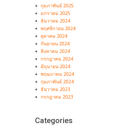
กุมภาพันธ์ 2025
มกราคม 2025
ธันวาคม 2024
พฤศจิกายน 2024
ตุลาคม 2024
กันยายน 2024
สิงหาคม 2024
กรกฎาคม 2024
มิถุนายน 2024
 ฮ็อ
พฤษภาคม 2024
ร์โหด
กุมภาพันธ์ 2024
ธันวาคม 2023
กรกฎาคม 2023
025
Categories