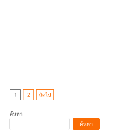
เวียดนามกระทบไทย ฝนถล่มหนัก
7–9 พ.ย. นี้
2025-
By:
admin
On:
พฤศจิกายน 6,
NEWS
11-
2025
06
กรมอุตุนิยมวิทยาออกประกาศฉบับที่ 2 เตือน
อิทธิพลพาย
CONTINUE READING
Posts
1
2
ถัดไป
pagination
ค้นหา
ค้นหา