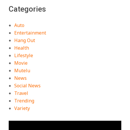
Categories
Auto
Entertainment
Hang Out
Health
Lifestyle
Movie
Mutelu
News
Social News
Travel
Trending
Variety
ตัว