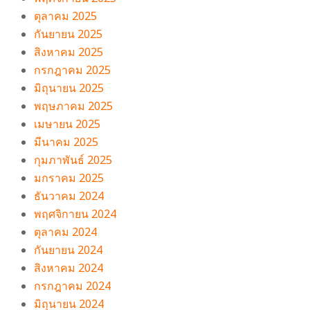
ตุลาคม 2025
กันยายน 2025
สิงหาคม 2025
กรกฎาคม 2025
มิถุนายน 2025
พฤษภาคม 2025
เมษายน 2025
มีนาคม 2025
กุมภาพันธ์ 2025
มกราคม 2025
ธันวาคม 2024
พฤศจิกายน 2024
ตุลาคม 2024
กันยายน 2024
สิงหาคม 2024
กรกฎาคม 2024
มิถุนายน 2024