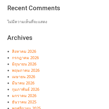
Recent Comments
ไม่มีความเห็นที่จะแสดง
Archives
สิงหาคม 2026
กรกฎาคม 2026
มิถุนายน 2026
พฤษภาคม 2026
เมษายน 2026
มีนาคม 2026
กุมภาพันธ์ 2026
มกราคม 2026
ธันวาคม 2025
พฤศจิกายน 2025