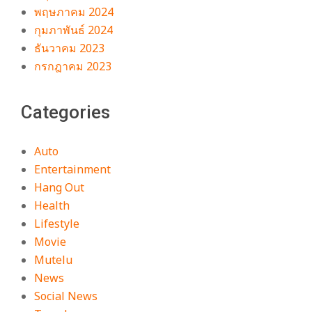
พฤษภาคม 2024
กุมภาพันธ์ 2024
ธันวาคม 2023
กรกฎาคม 2023
Categories
Auto
Entertainment
Hang Out
Health
Lifestyle
Movie
Mutelu
News
Social News