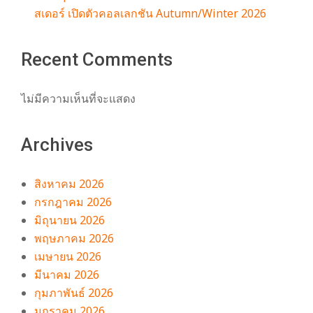
สเดอร์ เปิดตัวคอลเลกชัน Autumn/Winter 2026
Recent Comments
ไม่มีความเห็นที่จะแสดง
Archives
สิงหาคม 2026
กรกฎาคม 2026
มิถุนายน 2026
พฤษภาคม 2026
เมษายน 2026
มีนาคม 2026
กุมภาพันธ์ 2026
มกราคม 2026