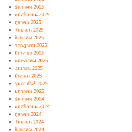
ธันวาคม 2025
พฤศจิกายน 2025
ตุลาคม 2025
กันยายน 2025
สิงหาคม 2025
กรกฎาคม 2025
มิถุนายน 2025
พฤษภาคม 2025
เมษายน 2025
มีนาคม 2025
กุมภาพันธ์ 2025
มกราคม 2025
ธันวาคม 2024
พฤศจิกายน 2024
ตุลาคม 2024
กันยายน 2024
สิงหาคม 2024