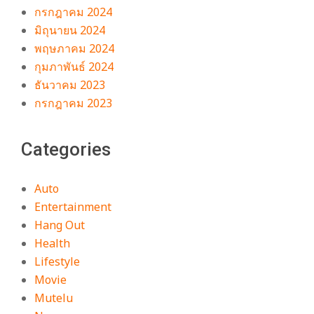
กรกฎาคม 2024
มิถุนายน 2024
พฤษภาคม 2024
กุมภาพันธ์ 2024
ธันวาคม 2023
กรกฎาคม 2023
Categories
Auto
Entertainment
Hang Out
Health
Lifestyle
Movie
Mutelu