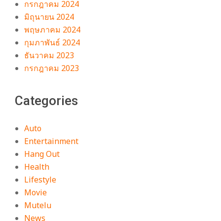
กรกฎาคม 2024
มิถุนายน 2024
พฤษภาคม 2024
กุมภาพันธ์ 2024
ธันวาคม 2023
กรกฎาคม 2023
Categories
Auto
Entertainment
Hang Out
Health
Lifestyle
Movie
Mutelu
News