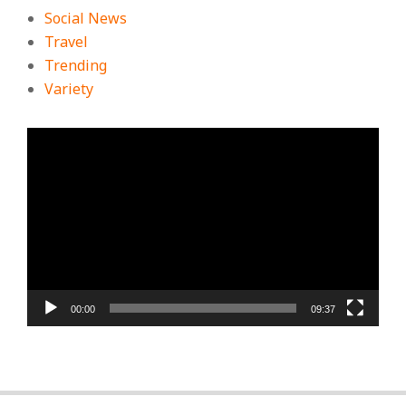
Social News
Travel
Trending
Variety
ตัว
เล่น
ไฟล์
วิดีโอ
00:00
09:37