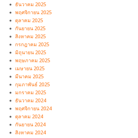
ธันวาคม 2025
พฤศจิกายน 2025
ตุลาคม 2025
กันยายน 2025
สิงหาคม 2025
กรกฎาคม 2025
มิถุนายน 2025
พฤษภาคม 2025
เมษายน 2025
มีนาคม 2025
กุมภาพันธ์ 2025
มกราคม 2025
ธันวาคม 2024
พฤศจิกายน 2024
ตุลาคม 2024
กันยายน 2024
สิงหาคม 2024