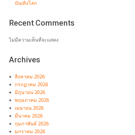
บันเทิงโลก
Recent Comments
ไม่มีความเห็นที่จะแสดง
Archives
สิงหาคม 2026
กรกฎาคม 2026
มิถุนายน 2026
พฤษภาคม 2026
เมษายน 2026
มีนาคม 2026
กุมภาพันธ์ 2026
มกราคม 2026