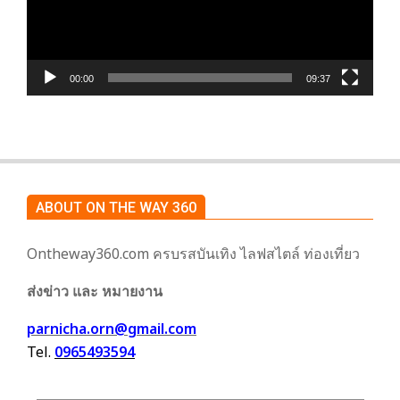
00:00
09:37
ABOUT ON THE WAY 360
Ontheway360.com ครบรสบันเทิง ไลฟสไตล์ ท่องเที่ยว
ส่งข่าว และ หมายงาน
parnicha.orn@gmail.com
Tel.
0965493594