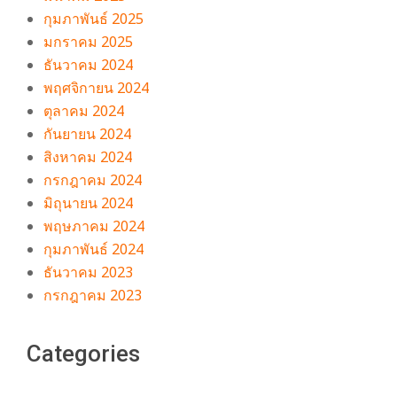
กุมภาพันธ์ 2025
มกราคม 2025
ธันวาคม 2024
พฤศจิกายน 2024
ตุลาคม 2024
กันยายน 2024
สิงหาคม 2024
กรกฎาคม 2024
มิถุนายน 2024
พฤษภาคม 2024
กุมภาพันธ์ 2024
ธันวาคม 2023
กรกฎาคม 2023
Categories