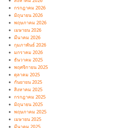
สิงหาคม 2026
กรกฎาคม 2026
มิถุนายน 2026
พฤษภาคม 2026
เมษายน 2026
มีนาคม 2026
กุมภาพันธ์ 2026
มกราคม 2026
ธันวาคม 2025
พฤศจิกายน 2025
ตุลาคม 2025
กันยายน 2025
สิงหาคม 2025
กรกฎาคม 2025
มิถุนายน 2025
พฤษภาคม 2025
เมษายน 2025
มีนาคม 2025