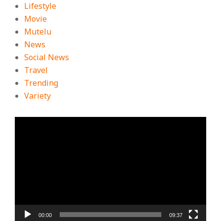
Lifestyle
Movie
Mutelu
News
Social News
Travel
Trending
Variety
ตัว
เล่น
ไฟล์
วิดีโอ
00:00
09:37