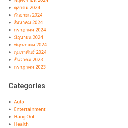
พฤศจิกายน 2024
ตุลาคม 2024
กันยายน 2024
สิงหาคม 2024
กรกฎาคม 2024
มิถุนายน 2024
พฤษภาคม 2024
กุมภาพันธ์ 2024
ธันวาคม 2023
กรกฎาคม 2023
Categories
Auto
Entertainment
Hang Out
Health