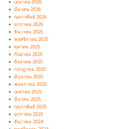
เมษายน 2026
มีนาคม 2026
กุมภาพันธ์ 2026
มกราคม 2026
ธันวาคม 2025
พฤศจิกายน 2025
ตุลาคม 2025
กันยายน 2025
สิงหาคม 2025
กรกฎาคม 2025
มิถุนายน 2025
พฤษภาคม 2025
เมษายน 2025
มีนาคม 2025
กุมภาพันธ์ 2025
มกราคม 2025
ธันวาคม 2024