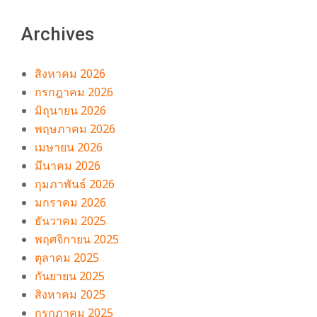
Archives
สิงหาคม 2026
กรกฎาคม 2026
มิถุนายน 2026
พฤษภาคม 2026
เมษายน 2026
มีนาคม 2026
กุมภาพันธ์ 2026
มกราคม 2026
ธันวาคม 2025
พฤศจิกายน 2025
ตุลาคม 2025
กันยายน 2025
สิงหาคม 2025
กรกฎาคม 2025