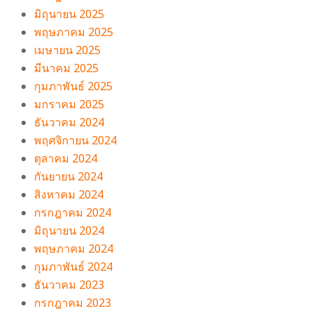
มิถุนายน 2025
พฤษภาคม 2025
เมษายน 2025
มีนาคม 2025
กุมภาพันธ์ 2025
มกราคม 2025
ธันวาคม 2024
พฤศจิกายน 2024
ตุลาคม 2024
กันยายน 2024
สิงหาคม 2024
กรกฎาคม 2024
มิถุนายน 2024
พฤษภาคม 2024
กุมภาพันธ์ 2024
ธันวาคม 2023
กรกฎาคม 2023