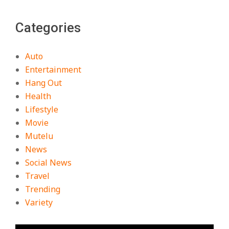
Categories
Auto
Entertainment
Hang Out
Health
Lifestyle
Movie
Mutelu
News
Social News
Travel
Trending
Variety