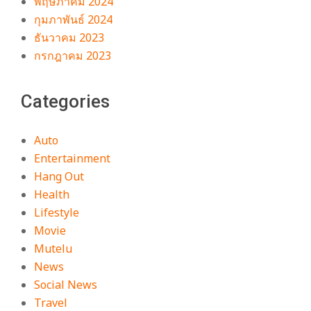
พฤษภาคม 2024
กุมภาพันธ์ 2024
ธันวาคม 2023
กรกฎาคม 2023
Categories
Auto
Entertainment
Hang Out
Health
Lifestyle
Movie
Mutelu
News
Social News
Travel