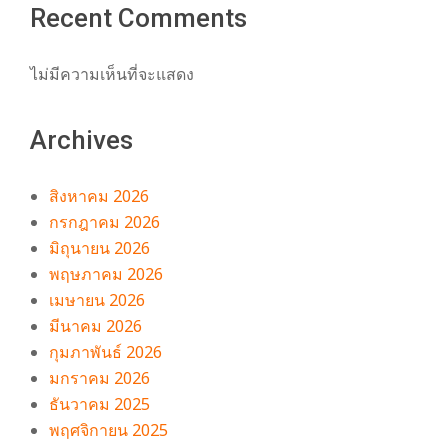
Recent Comments
ไม่มีความเห็นที่จะแสดง
Archives
สิงหาคม 2026
กรกฎาคม 2026
มิถุนายน 2026
พฤษภาคม 2026
เมษายน 2026
มีนาคม 2026
กุมภาพันธ์ 2026
มกราคม 2026
ธันวาคม 2025
พฤศจิกายน 2025