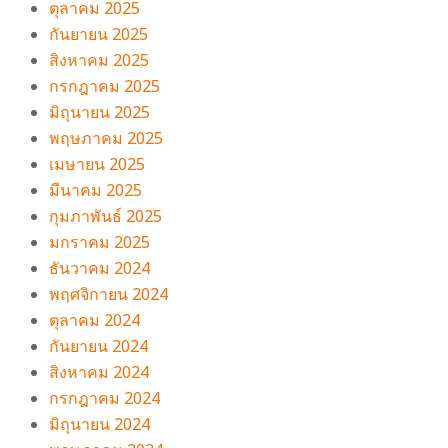
ตุลาคม 2025
กันยายน 2025
สิงหาคม 2025
กรกฎาคม 2025
มิถุนายน 2025
พฤษภาคม 2025
เมษายน 2025
มีนาคม 2025
กุมภาพันธ์ 2025
มกราคม 2025
ธันวาคม 2024
พฤศจิกายน 2024
ตุลาคม 2024
กันยายน 2024
สิงหาคม 2024
กรกฎาคม 2024
มิถุนายน 2024