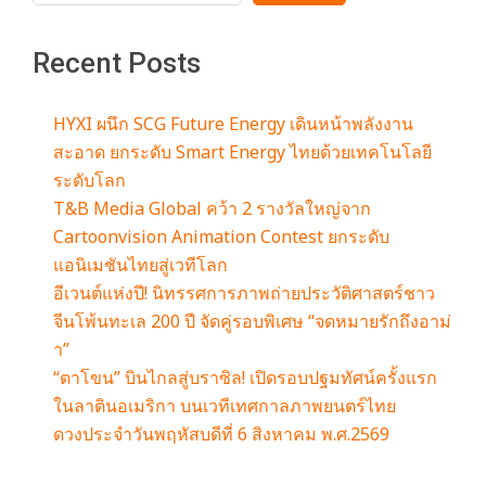
Recent Posts
HYXI ผนึก SCG Future Energy เดินหน้าพลังงาน
สะอาด ยกระดับ Smart Energy ไทยด้วยเทคโนโลยี
ระดับโลก
T&B Media Global คว้า 2 รางวัลใหญ่จาก
Cartoonvision Animation Contest ยกระดับ
แอนิเมชันไทยสู่เวทีโลก
อีเวนต์แห่งปี! นิทรรศการภาพถ่ายประวัติศาสตร์ชาว
จีนโพ้นทะเล 200 ปี จัดคู่รอบพิเศษ “จดหมายรักถึงอาม่
า”
“ตาโขน” บินไกลสู่บราซิล! เปิดรอบปฐมทัศน์ครั้งแรก
ในลาตินอเมริกา บนเวทีเทศกาลภาพยนตร์ไทย
ดวงประจำวันพฤหัสบดีที่ 6 สิงหาคม พ.ศ.2569