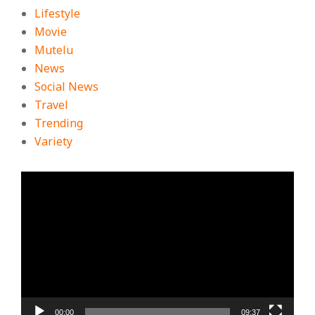
Lifestyle
Movie
Mutelu
News
Social News
Travel
Trending
Variety
ตัว
เล่น
ไฟล์
วิดีโอ
00:00
09:37