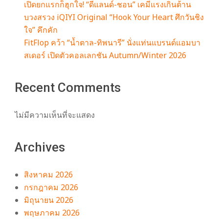
เปิดยกแรกก็ฮุกใจ! “ดีแลนด์-ชอน” เคมีแรงเกินต้าน
บวงสรวง iQIYI Original “Hook Your Heart ศึกวันชิง
ใจ” คึกคัก
FitFlop คว้า “น้ำตาล-ทิพนารี” นั่งแท่นแบรนด์แอมบา
สเดอร์ เปิดตัวคอลเลกชัน Autumn/Winter 2026
Recent Comments
ไม่มีความเห็นที่จะแสดง
Archives
สิงหาคม 2026
กรกฎาคม 2026
มิถุนายน 2026
พฤษภาคม 2026