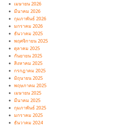
เมษายน 2026
มีนาคม 2026
กุมภาพันธ์ 2026
มกราคม 2026
ธันวาคม 2025
พฤศจิกายน 2025
ตุลาคม 2025
กันยายน 2025
สิงหาคม 2025
กรกฎาคม 2025
มิถุนายน 2025
พฤษภาคม 2025
เมษายน 2025
มีนาคม 2025
กุมภาพันธ์ 2025
มกราคม 2025
ธันวาคม 2024