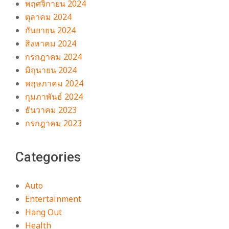
พฤศจิกายน 2024
ตุลาคม 2024
กันยายน 2024
สิงหาคม 2024
กรกฎาคม 2024
มิถุนายน 2024
พฤษภาคม 2024
กุมภาพันธ์ 2024
ธันวาคม 2023
กรกฎาคม 2023
Categories
Auto
Entertainment
Hang Out
Health