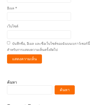
อีเมล
*
เว็บไซต์
บันทึกชื่อ, อีเมล และชื่อเว็บไซต์ของฉันบนเบราว์เซอร์นี้
สำหรับการแสดงความเห็นครั้งถัดไป
ค้นหา
ค้นหา