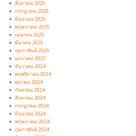
สิงหาคม 2025
กรกฎาคม 2025
มิถุนายน 2025
พฤษภาคม 2025
เมษายน 2025
มีนาคม 2025
กุมภาพันธ์ 2025
มกราคม 2025
ธันวาคม 2024
พฤศจิกายน 2024
ตุลาคม 2024
กันยายน 2024
สิงหาคม 2024
กรกฎาคม 2024
มิถุนายน 2024
พฤษภาคม 2024
กุมภาพันธ์ 2024