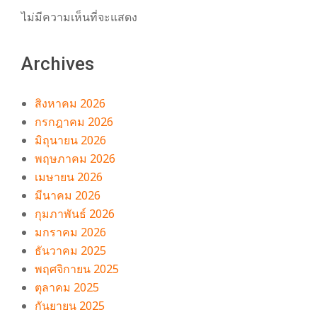
ไม่มีความเห็นที่จะแสดง
Archives
สิงหาคม 2026
กรกฎาคม 2026
มิถุนายน 2026
พฤษภาคม 2026
เมษายน 2026
มีนาคม 2026
กุมภาพันธ์ 2026
มกราคม 2026
ธันวาคม 2025
พฤศจิกายน 2025
ตุลาคม 2025
กันยายน 2025