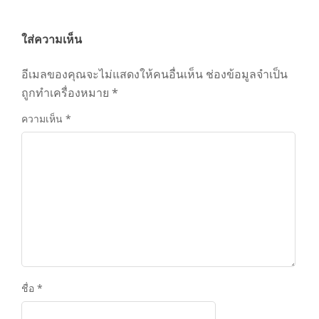
ใส่ความเห็น
อีเมลของคุณจะไม่แสดงให้คนอื่นเห็น
ช่องข้อมูลจำเป็น
ถูกทำเครื่องหมาย
*
ความเห็น
*
ชื่อ
*