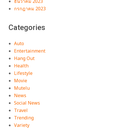
ธันวาคม 2023
กรกฎาคม 2023
Categories
Auto
Entertainment
Hang Out
Health
Lifestyle
Movie
Mutelu
News
Social News
Travel
Trending
Variety