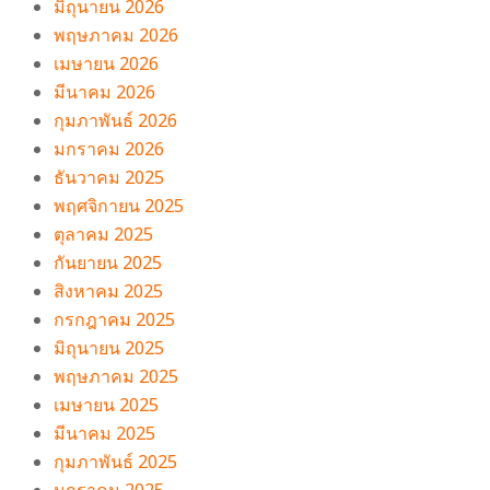
มิถุนายน 2026
พฤษภาคม 2026
เมษายน 2026
มีนาคม 2026
กุมภาพันธ์ 2026
มกราคม 2026
ธันวาคม 2025
พฤศจิกายน 2025
ตุลาคม 2025
กันยายน 2025
สิงหาคม 2025
กรกฎาคม 2025
มิถุนายน 2025
พฤษภาคม 2025
เมษายน 2025
มีนาคม 2025
กุมภาพันธ์ 2025
มกราคม 2025