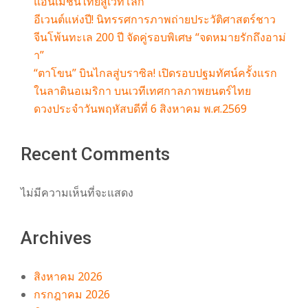
แอนิเมชันไทยสู่เวทีโลก
อีเวนต์แห่งปี! นิทรรศการภาพถ่ายประวัติศาสตร์ชาว
จีนโพ้นทะเล 200 ปี จัดคู่รอบพิเศษ “จดหมายรักถึงอาม่
า”
“ตาโขน” บินไกลสู่บราซิล! เปิดรอบปฐมทัศน์ครั้งแรก
ในลาตินอเมริกา บนเวทีเทศกาลภาพยนตร์ไทย
ดวงประจำวันพฤหัสบดีที่ 6 สิงหาคม พ.ศ.2569
Recent Comments
ไม่มีความเห็นที่จะแสดง
Archives
สิงหาคม 2026
กรกฎาคม 2026