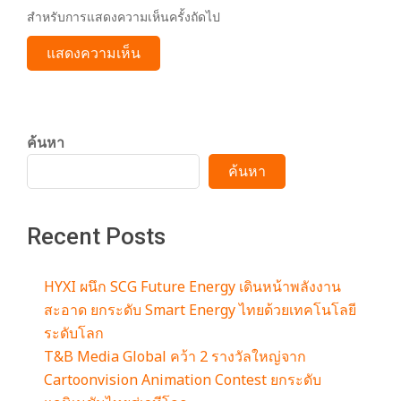
สำหรับการแสดงความเห็นครั้งถัดไป
ค้นหา
ค้นหา
Recent Posts
HYXI ผนึก SCG Future Energy เดินหน้าพลังงาน
สะอาด ยกระดับ Smart Energy ไทยด้วยเทคโนโลยี
ระดับโลก
T&B Media Global คว้า 2 รางวัลใหญ่จาก
Cartoonvision Animation Contest ยกระดับ