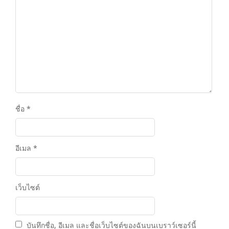
ชื่อ
*
อีเมล
*
เว็บไซต์
บันทึกชื่อ, อีเมล และชื่อเว็บไซต์ของฉันบนเบราว์เซอร์นี้