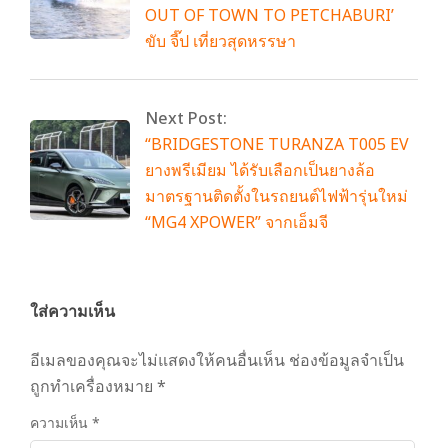
OUT OF TOWN TO PETCHABURI’
ขับ จี๊ป เที่ยวสุดหรรษา
Next Post:
“BRIDGESTONE TURANZA T005 EV
ยางพรีเมียม ได้รับเลือกเป็นยางล้อ
มาตรฐานติดตั้งในรถยนต์ไฟฟ้ารุ่นใหม่
“MG4 XPOWER” จากเอ็มจี
ใส่ความเห็น
อีเมลของคุณจะไม่แสดงให้คนอื่นเห็น
ช่องข้อมูลจำเป็น
ถูกทำเครื่องหมาย
*
ความเห็น
*