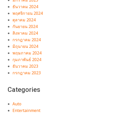
ธันวาคม 2024
พฤศจิกายน 2024
ตุลาคม 2024
กันยายน 2024
สิงหาคม 2024
กรกฎาคม 2024
มิถุนายน 2024
พฤษภาคม 2024
กุมภาพันธ์ 2024
ธันวาคม 2023
กรกฎาคม 2023
Categories
Auto
Entertainment