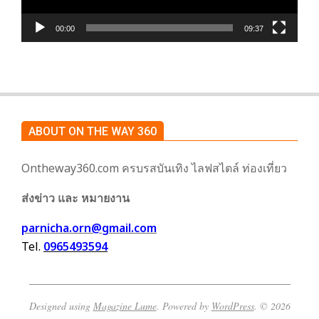
00:00
09:37
ABOUT ON THE WAY 360
Ontheway360.com ครบรสบันเทิง ไลฟสไตล์ ท่องเที่ยว
ส่งข่าว และ หมายงาน
parnicha.orn@gmail.com
Tel.
0965493594
Designed using
Magazine Lume
. Powered by
WordPress
. © 2026