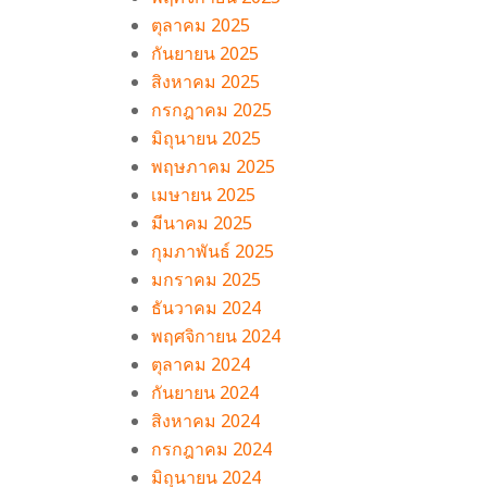
ตุลาคม 2025
กันยายน 2025
สิงหาคม 2025
กรกฎาคม 2025
มิถุนายน 2025
พฤษภาคม 2025
เมษายน 2025
มีนาคม 2025
กุมภาพันธ์ 2025
มกราคม 2025
ธันวาคม 2024
พฤศจิกายน 2024
ตุลาคม 2024
กันยายน 2024
สิงหาคม 2024
กรกฎาคม 2024
มิถุนายน 2024