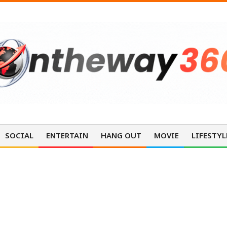
SOCIAL
ENTERTAIN
HANG OUT
MOVIE
LIFESTYL
MUTELU