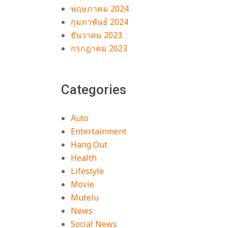
พฤษภาคม 2024
กุมภาพันธ์ 2024
ธันวาคม 2023
กรกฎาคม 2023
Categories
Auto
Entertainment
Hang Out
Health
Lifestyle
Movie
Mutelu
News
Social News