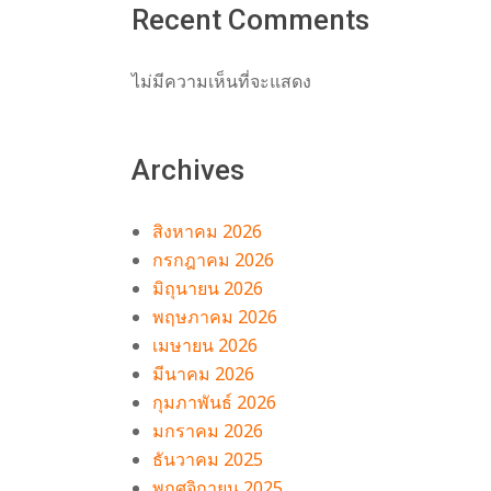
Recent Comments
ไม่มีความเห็นที่จะแสดง
Archives
สิงหาคม 2026
กรกฎาคม 2026
มิถุนายน 2026
พฤษภาคม 2026
เมษายน 2026
มีนาคม 2026
กุมภาพันธ์ 2026
มกราคม 2026
ธันวาคม 2025
พฤศจิกายน 2025