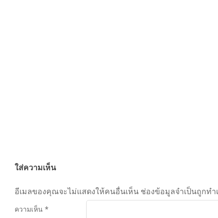
By:
admin
On:
กรกฎาคม 19, 2024
Tagged:
ใส่ความเห็น
อีเมลของคุณจะไม่แสดงให้คนอื่นเห็น
ช่องข้อมูลจำเป็นถูกทำ
ความเห็น
*