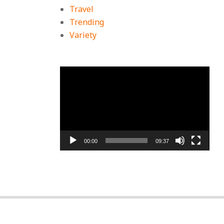
Travel
Trending
Variety
ตัว
เล่น
ไฟล์
วิดีโอ
00:00
09:37