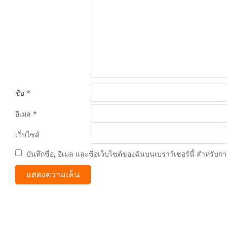
ชื่อ
*
อีเมล
*
เว็บไซต์
บันทึกชื่อ, อีเมล และชื่อเว็บไซต์ของฉันบนเบราว์เซอร์นี้ สำหรับ