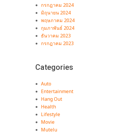
กรกฎาคม 2024
มิถุนายน 2024
พฤษภาคม 2024
กุมภาพันธ์ 2024
ธันวาคม 2023
กรกฎาคม 2023
Categories
ๆ
น
Auto
อ
Entertainment
น
Hang Out
Health
Lifestyle
นะ
Movie
Mutelu