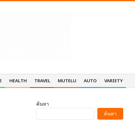
E
HEALTH
TRAVEL
MUTELU
AUTO
VARIETY
Pri
Nav
Me
ค้นหา
ค้นหา