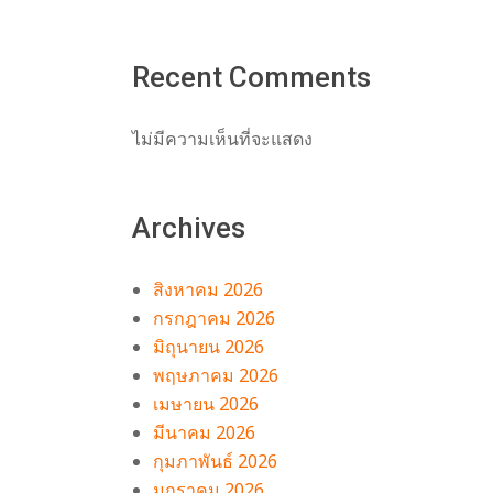
Recent Comments
ม
ไม่มีความเห็นที่จะแสดง
Archives
สิงหาคม 2026
กรกฎาคม 2026
มิถุนายน 2026
พฤษภาคม 2026
เมษายน 2026
มีนาคม 2026
กุมภาพันธ์ 2026
มกราคม 2026