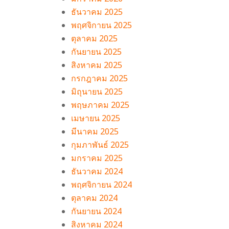
ธันวาคม 2025
พฤศจิกายน 2025
ตุลาคม 2025
กันยายน 2025
สิงหาคม 2025
กรกฎาคม 2025
มิถุนายน 2025
พฤษภาคม 2025
เมษายน 2025
มีนาคม 2025
กุมภาพันธ์ 2025
มกราคม 2025
ธันวาคม 2024
พฤศจิกายน 2024
ตุลาคม 2024
กันยายน 2024
สิงหาคม 2024