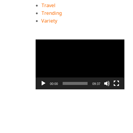
Travel
Trending
Variety
ตัว
เล่น
ไฟล์
วิดีโอ
00:00
09:37