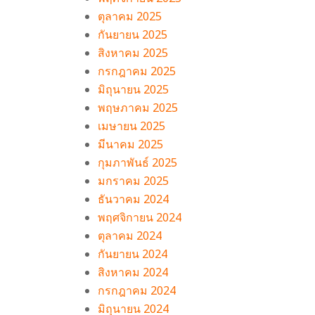
ตุลาคม 2025
กันยายน 2025
สิงหาคม 2025
กรกฎาคม 2025
มิถุนายน 2025
พฤษภาคม 2025
เมษายน 2025
มีนาคม 2025
กุมภาพันธ์ 2025
มกราคม 2025
ธันวาคม 2024
พฤศจิกายน 2024
ตุลาคม 2024
กันยายน 2024
สิงหาคม 2024
กรกฎาคม 2024
มิถุนายน 2024