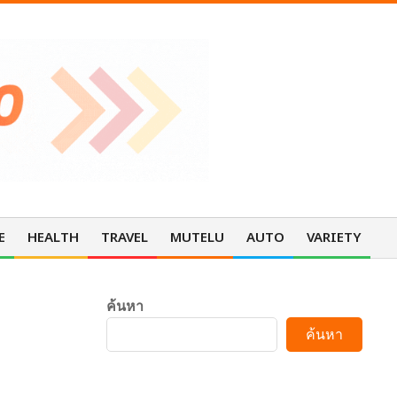
E
HEALTH
TRAVEL
MUTELU
AUTO
VARIETY
Pri
Nav
Me
ค้นหา
ค้นหา