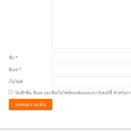
ชื่อ
*
อีเมล
*
เว็บไซต์
บันทึกชื่อ, อีเมล และชื่อเว็บไซต์ของฉันบนเบราว์เซอร์นี้ สำหรับ