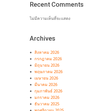
Recent Comments
ึง
ใจ
ไม่มีความเห็นที่จะแสดง
Archives
สิงหาคม 2026
กรกฎาคม 2026
มิถุนายน 2026
พฤษภาคม 2026
เมษายน 2026
มีนาคม 2026
กุมภาพันธ์ 2026
มกราคม 2026
ธันวาคม 2025
พฤศจิกายน 2025