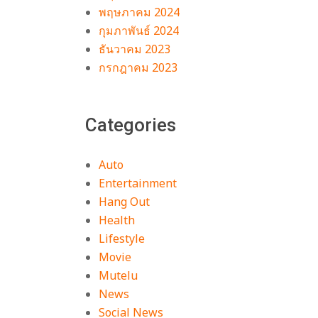
พฤษภาคม 2024
กุมภาพันธ์ 2024
ธันวาคม 2023
กรกฎาคม 2023
Categories
Auto
Entertainment
Hang Out
Health
Lifestyle
Movie
Mutelu
News
Social News