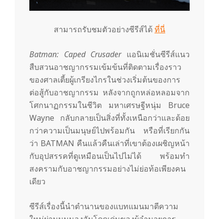
สามารถรับชมตัวอย่างซีรีส์ได้
ที่นี่
Batman: Caped Crusader
แอนิเมชั่นซีรีส์แนว
สืบสวนอาชญากรรมเข้มข้นที่ติดตามเรื่องราว
ของศาลเตี้ยผู้เกรียงไกรในช่วงเริ่มต้นของการ
ต่อสู้กับอาชญากรรม หลังจากถูกหล่อหลอมจาก
โศกนาฏกรรมในชีวิต มหาเศรษฐีหนุ่ม Bruce
Wayne กลับกลายเป็นสิ่งที่ทั้งเหนือกว่าและด้อย
กว่าความเป็นมนุษย์ไปพร้อมกัน หรือที่เรียกกัน
ว่า BATMAN คืนแล้วคืนเล่าที่เขาต้องเผชิญหน้า
กับอุปสรรคที่ดูเหมือนเป็นไปไม่ได้ พร้อมทำ
สงครามกับอาชญากรรมอย่างไม่ย่อท้อเพียงคน
เดียว
ซีรีส์เรื่องนี้นำตำนานของแบทแมนมาตีความ