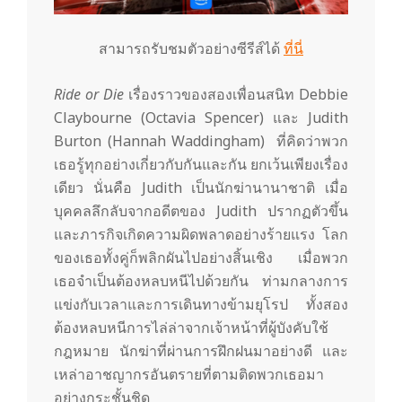
สามารถรับชมตัวอย่างซีรีส์ได้
ที่นี่
Ride or Die
เรื่องราวของสองเพื่อนสนิท Debbie
Claybourne (Octavia Spencer) และ Judith
Burton (Hannah Waddingham) ที่คิดว่าพวก
เธอรู้ทุกอย่างเกี่ยวกับกันและกัน ยกเว้นเพียงเรื่อง
เดียว นั่นคือ Judith เป็นนักฆ่านานาชาติ เมื่อ
บุคคลลึกลับจากอดีตของ Judith ปรากฏตัวขึ้น
และภารกิจเกิดความผิดพลาดอย่างร้ายแรง โลก
ของเธอทั้งคู่ก็พลิกผันไปอย่างสิ้นเชิง เมื่อพวก
เธอจำเป็นต้องหลบหนีไปด้วยกัน ท่ามกลางการ
แข่งกับเวลาและการเดินทางข้ามยุโรป ทั้งสอง
ต้องหลบหนีการไล่ล่าจากเจ้าหน้าที่ผู้บังคับใช้
กฎหมาย นักฆ่าที่ผ่านการฝึกฝนมาอย่างดี และ
เหล่าอาชญากรอันตรายที่ตามติดพวกเธอมา
อย่างกระชั้นชิด