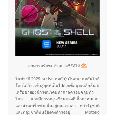
สามารถรับชมตัวอย่างซีรีส์ได้
ที่นี่
ในช่วงปี 2029 ณ ประเทศญี่ปุ่นในอนาคตอันใกล้
โลกได้ก้าวเข้าสู่ยุคที่เต็มไปด้วยข้อมูลเหลือล้น มี
เครือข่ายองค์กรขนาดมหาศาลครอบคลุมทั่ว
โลก และมีการหมุนเวียนของอิเล็กตรอนและ
แสงผ่านเครือข่ายนั้นอยู่ตลอดเวลา ทว่ารัฐชาติ
และกลุ่มชาติพันธุ์ยังคงดำรงอยู่ Motoko