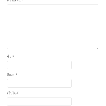
ความเห็น
*
ชื่อ
*
อีเมล
*
เว็บไซต์