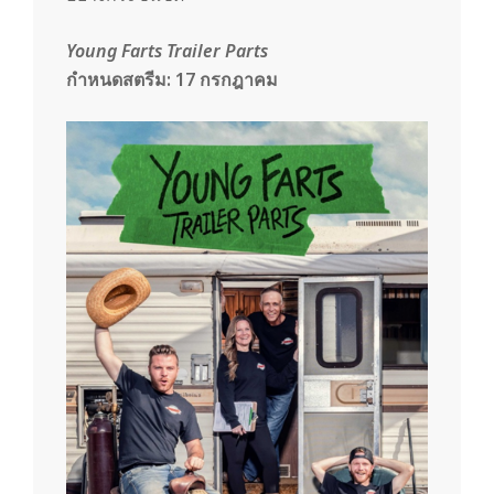
Young Farts Trailer Parts
กำหนดสตรีม:
17 กรกฎาคม