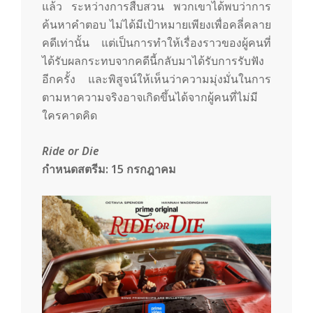
แล้ว ระหว่างการสืบสวน พวกเขาได้พบว่าการ
ค้นหาคำตอบ ไม่ได้มีเป้าหมายเพียงเพื่อคลี่คลาย
คดีเท่านั้น แต่เป็นการทำให้เรื่องราวของผู้คนที่
ได้รับผลกระทบจากคดีนี้กลับมาได้รับการรับฟัง
อีกครั้ง และพิสูจน์ให้เห็นว่าความมุ่งมั่นในการ
ตามหาความจริงอาจเกิดขึ้นได้จากผู้คนที่ไม่มี
ใครคาดคิด
Ride or Die
กำหนดสตรีม:
15 กรกฎาคม