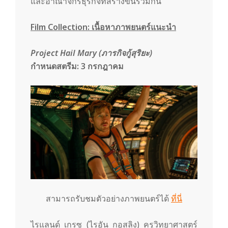
และอาณาจักรธุรกิจที่สร้างขึ้นร่วมกัน
Film Collection:
เนื้อหาภาพยนตร์แนะนำ
Project Hail Mary (ภารกิจกู้สุริยะ)
กำหนดสตรีม:
3
กรกฎาคม
สามารถรับชมตัวอย่างภาพยนตร์ได้
ที่นี่
ไรแลนด์ เกรซ (ไรอัน กอสลิง) ครูวิทยาศาสตร์