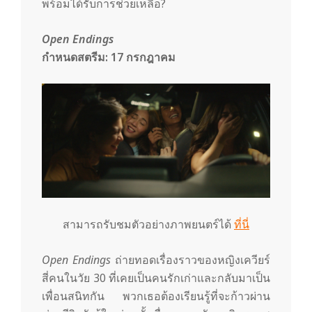
พร้อมได้รับการช่วยเหลือ?
Open Endings
กำหนดสตรีม:
17
กรกฎาคม
สามารถรับชมตัวอย่างภาพยนตร์ได้
ที่นี่
Open Endings
ถ่ายทอดเรื่องราวของหญิงเควียร์
สี่คนในวัย 30 ที่เคยเป็นคนรักเก่าและกลับมาเป็น
เพื่อนสนิทกัน พวกเธอต้องเรียนรู้ที่จะก้าวผ่าน