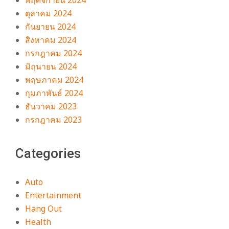
ตุลาคม 2024
กันยายน 2024
สิงหาคม 2024
กรกฎาคม 2024
มิถุนายน 2024
พฤษภาคม 2024
กุมภาพันธ์ 2024
ธันวาคม 2023
กรกฎาคม 2023
Categories
Auto
Entertainment
Hang Out
Health