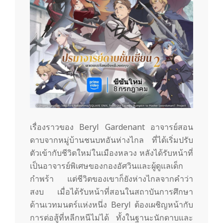
เรื่องราวของ Beryl Gardenant อาจารย์สอน
ดาบจากหมู่บ้านชนบทอันห่างไกล ที่ได้เริ่มปรับ
ตัวเข้ากับชีวิตใหม่ในเมืองหลวง หลังได้รับหน้าที่
เป็นอาจารย์พิเศษของกองอัศวินและผู้ดูแลเด็ก
กำพร้า แต่ชีวิตของเขาก็ยังห่างไกลจากคำว่า
สงบ เมื่อได้รับหน้าที่สอนในสถาบันการศึกษา
ด้านเวทมนตร์แห่งหนึ่ง Beryl ต้องเผชิญหน้ากับ
การต่อสู้ที่หลีกหนีไม่ได้ ทั้งในฐานะนักดาบและ