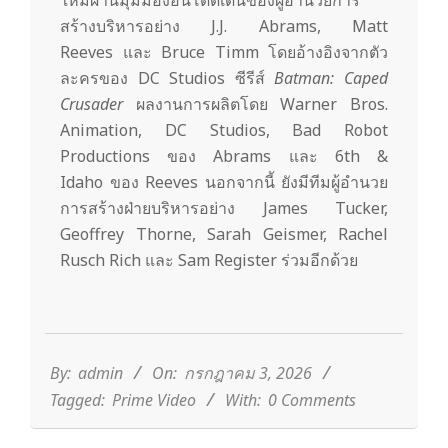
ใหม่ผ่านมุมมองอันโดดเด่นของผู้อำนวยการ
สร้างบริหารอย่าง J.J. Abrams, Matt
Reeves และ Bruce Timm โดยอ้างอิงจากตัว
ละครของ DC Studios ซีรีส์
Batman: Caped
Crusader
ผลงานการผลิตโดย Warner Bros.
Animation, DC Studios, Bad Robot
Productions ของ Abrams และ 6th &
Idaho ของ Reeves นอกจากนี้ ยังมีทีมผู้อำนวย
การสร้างฝ่ายบริหารอย่าง James Tucker,
Geoffrey Thorne, Sarah Geismer, Rachel
Rusch Rich และ Sam Register ร่วมอีกด้วย
2026-
07-
03
By:
admin
On:
กรกฎาคม 3, 2026
Tagged:
Prime Video
With:
0 Comments