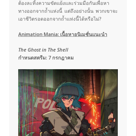
ต้องละทิ้งความขัดแย้งและร่วมมือกันเพื่อหา
ทางออกจากถ้ำแห่งนี้ แต่ถึงอย่างนั้น พวกเขาจะ
เอาชีวิตรอดออกจากถ้ำแห่งนี้ได้หรือไม่?
Animation Mania:
เนื้อหาอนิเมชั่นแนะนำ
The Ghost in The Shell
กำหนดสตรีม:
7
กรกฎาคม