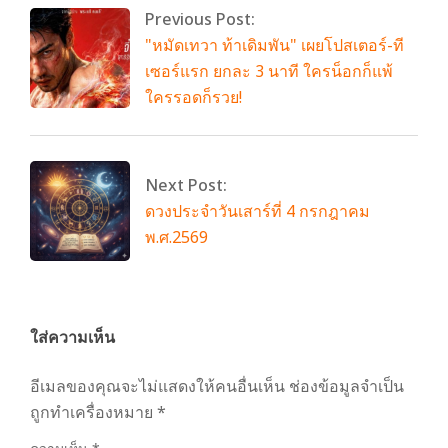
Previous Post:
"หมัดเทวา ท้าเดิมพัน" เผยโปสเตอร์-ที
เซอร์แรก ยกละ 3 นาที ใครน็อกก็แพ้
ใครรอดก็รวย!
Next Post:
ดวงประจำวันเสาร์ที่ 4 กรกฎาคม
พ.ศ.2569
ใส่ความเห็น
อีเมลของคุณจะไม่แสดงให้คนอื่นเห็น
ช่องข้อมูลจำเป็น
ถูกทำเครื่องหมาย
*