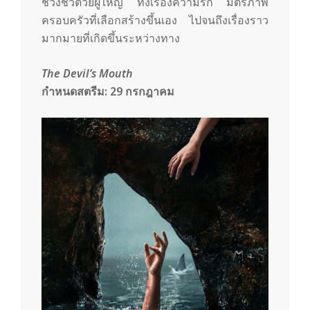
ช่วงชีวิตวัยผู้ใหญ่ ทั้งเรื่องความรัก มิตรภาพ
ครอบครัวที่เลือกสร้างขึ้นเอง ไปจนถึงเรื่องราว
มากมายที่เกิดขึ้นระหว่างทาง
The Devil’s Mouth
กำหนดสตรีม:
29
กรกฎาคม