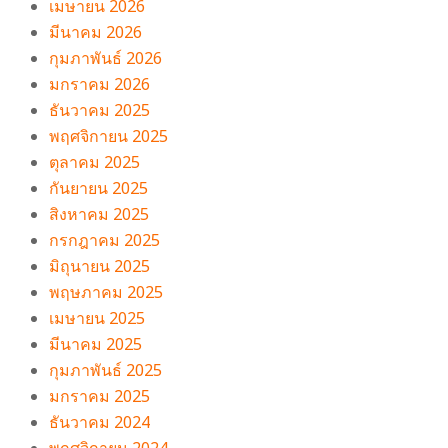
เมษายน 2026
มีนาคม 2026
กุมภาพันธ์ 2026
มกราคม 2026
ธันวาคม 2025
พฤศจิกายน 2025
ตุลาคม 2025
กันยายน 2025
สิงหาคม 2025
กรกฎาคม 2025
มิถุนายน 2025
พฤษภาคม 2025
เมษายน 2025
มีนาคม 2025
กุมภาพันธ์ 2025
มกราคม 2025
ธันวาคม 2024
พฤศจิกายน 2024