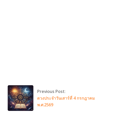
By:
admin
On:
กรกฎาคม 4, 2026
Tagged:
FANDOM FEST
With:
0 Comments
Previous Post:
ดวงประจำวันเสาร์ที่ 4 กรกฎาคม
พ.ศ.2569