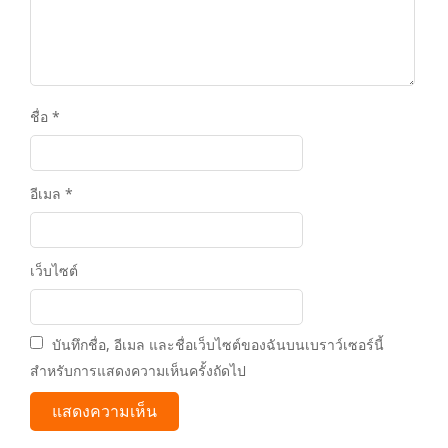
ชื่อ
*
อีเมล
*
เว็บไซต์
บันทึกชื่อ, อีเมล และชื่อเว็บไซต์ของฉันบนเบราว์เซอร์นี้
สำหรับการแสดงความเห็นครั้งถัดไป