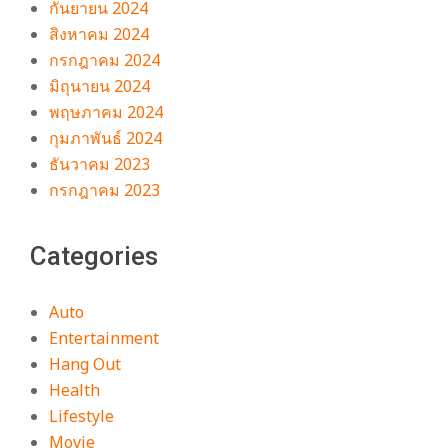
กันยายน 2024
สิงหาคม 2024
กรกฎาคม 2024
มิถุนายน 2024
พฤษภาคม 2024
กุมภาพันธ์ 2024
ธันวาคม 2023
กรกฎาคม 2023
Categories
Auto
Entertainment
Hang Out
Health
Lifestyle
Movie