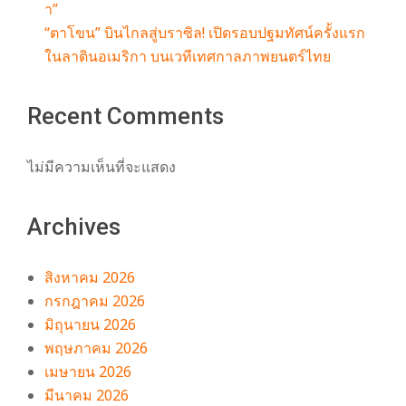
า”
“ตาโขน” บินไกลสู่บราซิล! เปิดรอบปฐมทัศน์ครั้งแรก
ในลาตินอเมริกา บนเวทีเทศกาลภาพยนตร์ไทย
Recent Comments
ไม่มีความเห็นที่จะแสดง
Archives
สิงหาคม 2026
กรกฎาคม 2026
มิถุนายน 2026
พฤษภาคม 2026
เมษายน 2026
มีนาคม 2026