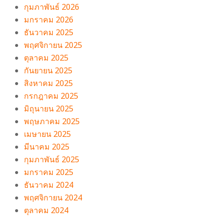
กุมภาพันธ์ 2026
มกราคม 2026
ธันวาคม 2025
พฤศจิกายน 2025
ตุลาคม 2025
กันยายน 2025
สิงหาคม 2025
กรกฎาคม 2025
มิถุนายน 2025
พฤษภาคม 2025
เมษายน 2025
มีนาคม 2025
กุมภาพันธ์ 2025
มกราคม 2025
ธันวาคม 2024
พฤศจิกายน 2024
ตุลาคม 2024