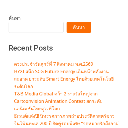
ค้นหา
ค้นหา
Recent Posts
ดวงประจำวันศุกร์ที่ 7 สิงหาคม พ.ศ.2569
HYXI ผนึก SCG Future Energy เดินหน้าพลังงาน
สะอาด ยกระดับ Smart Energy ไทยด้วยเทคโนโลยี
ระดับโลก
T&B Media Global คว้า 2 รางวัลใหญ่จาก
Cartoonvision Animation Contest ยกระดับ
แอนิเมชันไทยสู่เวทีโลก
อีเวนต์แห่งปี! นิทรรศการภาพถ่ายประวัติศาสตร์ชาว
จีนโพ้นทะเล 200 ปี จัดคู่รอบพิเศษ “จดหมายรักถึงอาม่