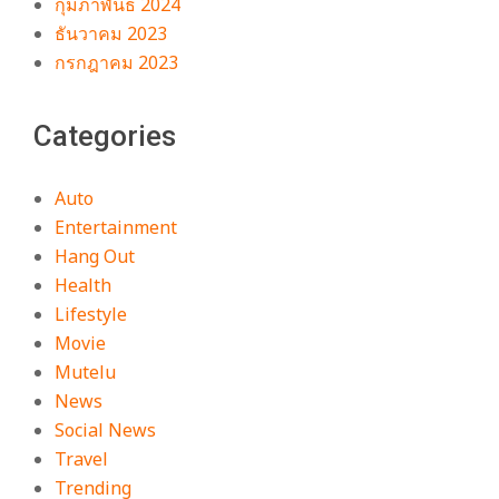
กุมภาพันธ์ 2024
ธันวาคม 2023
กรกฎาคม 2023
Categories
Auto
Entertainment
Hang Out
Health
Lifestyle
Movie
Mutelu
News
Social News
Travel
Trending