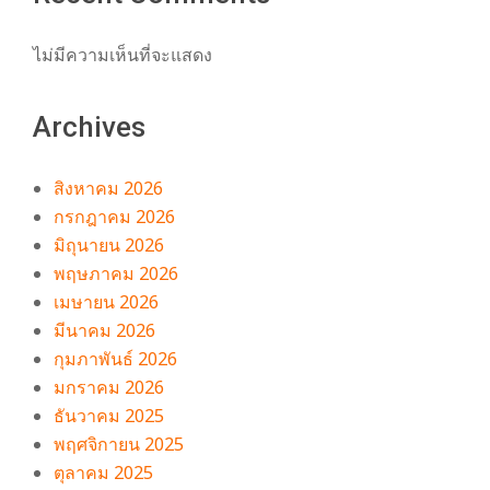
ไม่มีความเห็นที่จะแสดง
Archives
สิงหาคม 2026
กรกฎาคม 2026
มิถุนายน 2026
พฤษภาคม 2026
เมษายน 2026
มีนาคม 2026
กุมภาพันธ์ 2026
มกราคม 2026
ธันวาคม 2025
พฤศจิกายน 2025
ตุลาคม 2025