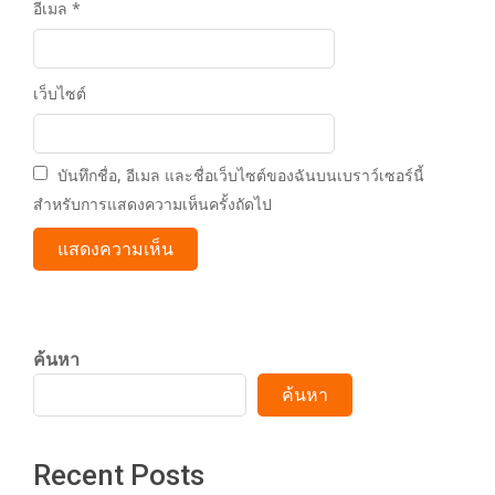
อีเมล
*
เว็บไซต์
บันทึกชื่อ, อีเมล และชื่อเว็บไซต์ของฉันบนเบราว์เซอร์นี้
สำหรับการแสดงความเห็นครั้งถัดไป
ค้นหา
ค้นหา
Recent Posts