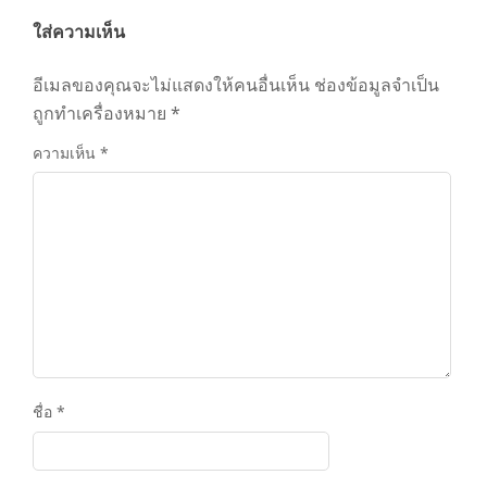
ใส่ความเห็น
อีเมลของคุณจะไม่แสดงให้คนอื่นเห็น
ช่องข้อมูลจำเป็น
ถูกทำเครื่องหมาย
*
ความเห็น
*
ชื่อ
*