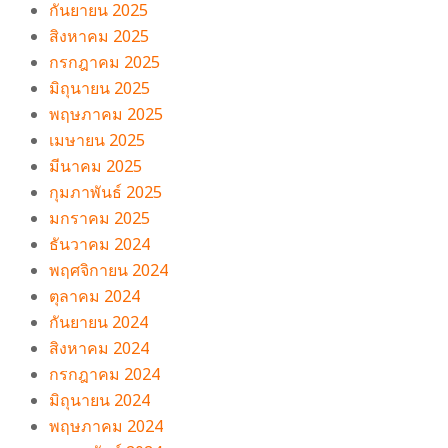
กันยายน 2025
สิงหาคม 2025
กรกฎาคม 2025
มิถุนายน 2025
พฤษภาคม 2025
เมษายน 2025
มีนาคม 2025
กุมภาพันธ์ 2025
มกราคม 2025
ธันวาคม 2024
พฤศจิกายน 2024
ตุลาคม 2024
กันยายน 2024
สิงหาคม 2024
กรกฎาคม 2024
มิถุนายน 2024
พฤษภาคม 2024