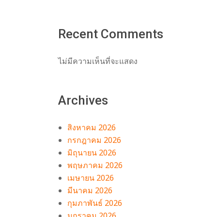
Recent Comments
ไม่มีความเห็นที่จะแสดง
Archives
สิงหาคม 2026
กรกฎาคม 2026
มิถุนายน 2026
พฤษภาคม 2026
เมษายน 2026
มีนาคม 2026
กุมภาพันธ์ 2026
มกราคม 2026