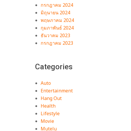
กรกฎาคม 2024
มิถุนายน 2024
พฤษภาคม 2024
กุมภาพันธ์ 2024
า
ธันวาคม 2023
กรกฎาคม 2023
Categories
Auto
Entertainment
Hang Out
Health
Lifestyle
Movie
Mutelu