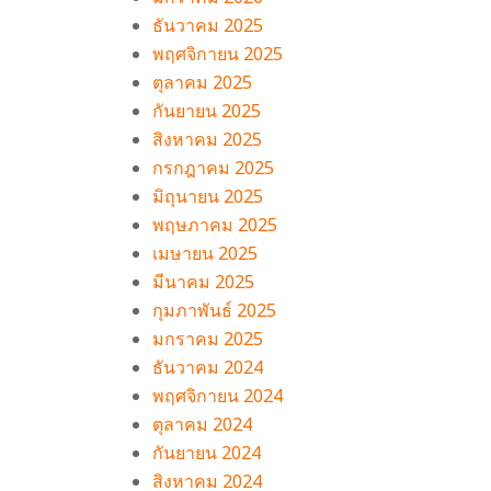
ธันวาคม 2025
พฤศจิกายน 2025
ตุลาคม 2025
กันยายน 2025
สิงหาคม 2025
กรกฎาคม 2025
มิถุนายน 2025
พฤษภาคม 2025
เมษายน 2025
มีนาคม 2025
กุมภาพันธ์ 2025
มกราคม 2025
ธันวาคม 2024
พฤศจิกายน 2024
ตุลาคม 2024
กันยายน 2024
สิงหาคม 2024