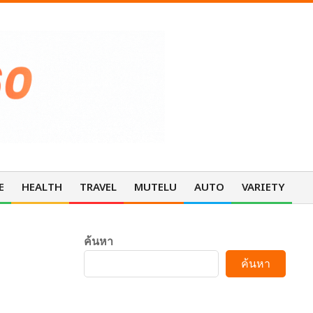
E
HEALTH
TRAVEL
MUTELU
AUTO
VARIETY
Pri
Nav
Me
ค้นหา
ค้นหา