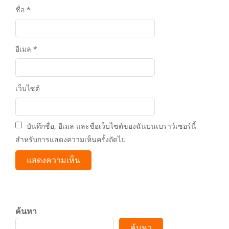
ชื่อ
*
อีเมล
*
เว็บไซต์
บันทึกชื่อ, อีเมล และชื่อเว็บไซต์ของฉันบนเบราว์เซอร์นี้
สำหรับการแสดงความเห็นครั้งถัดไป
ค้นหา
ค้นหา