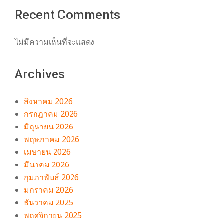
Recent Comments
ไม่มีความเห็นที่จะแสดง
Archives
สิงหาคม 2026
กรกฎาคม 2026
มิถุนายน 2026
พฤษภาคม 2026
เมษายน 2026
มีนาคม 2026
กุมภาพันธ์ 2026
มกราคม 2026
ธันวาคม 2025
พฤศจิกายน 2025