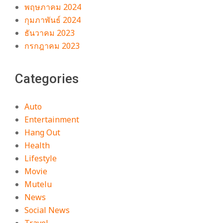
พฤษภาคม 2024
กุมภาพันธ์ 2024
ธันวาคม 2023
กรกฎาคม 2023
Categories
Auto
Entertainment
Hang Out
Health
Lifestyle
Movie
Mutelu
News
Social News
Travel