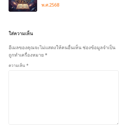
พ.ศ.2568
ใส่ความเห็น
อีเมลของคุณจะไม่แสดงให้คนอื่นเห็น
ช่องข้อมูลจำเป็น
ถูกทำเครื่องหมาย
*
ความเห็น
*