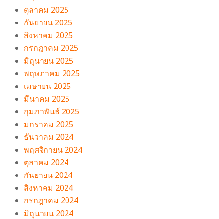
ตุลาคม 2025
กันยายน 2025
สิงหาคม 2025
กรกฎาคม 2025
มิถุนายน 2025
พฤษภาคม 2025
เมษายน 2025
มีนาคม 2025
กุมภาพันธ์ 2025
มกราคม 2025
ธันวาคม 2024
พฤศจิกายน 2024
ตุลาคม 2024
กันยายน 2024
สิงหาคม 2024
กรกฎาคม 2024
มิถุนายน 2024