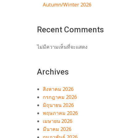
Autumn/Winter 2026
Recent Comments
ง
ไม่มีความเห็นที่จะแสดง
Archives
สิงหาคม 2026
กรกฎาคม 2026
มิถุนายน 2026
พฤษภาคม 2026
เมษายน 2026
มีนาคม 2026
กุมภาพันธ์ 2026