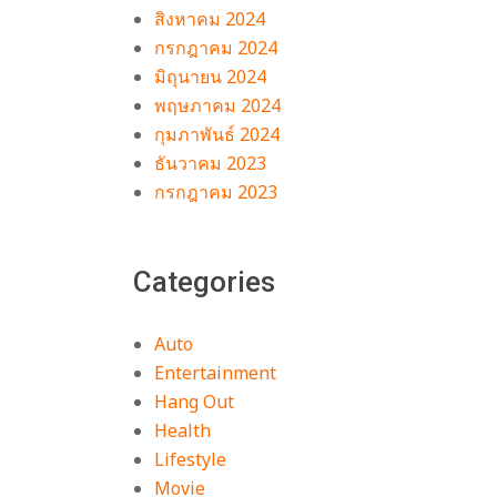
สิงหาคม 2024
กรกฎาคม 2024
มิถุนายน 2024
พฤษภาคม 2024
กุมภาพันธ์ 2024
ธันวาคม 2023
กรกฎาคม 2023
Categories
Auto
Entertainment
Hang Out
Health
Lifestyle
Movie