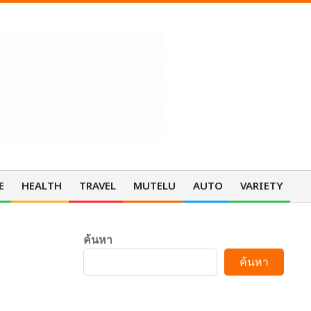
E
HEALTH
TRAVEL
MUTELU
AUTO
VARIETY
Pri
Nav
Me
ค้นหา
ค้นหา