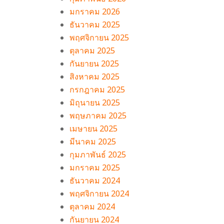
มกราคม 2026
ธันวาคม 2025
พฤศจิกายน 2025
ตุลาคม 2025
กันยายน 2025
สิงหาคม 2025
กรกฎาคม 2025
มิถุนายน 2025
พฤษภาคม 2025
เมษายน 2025
มีนาคม 2025
กุมภาพันธ์ 2025
มกราคม 2025
ธันวาคม 2024
พฤศจิกายน 2024
ตุลาคม 2024
กันยายน 2024