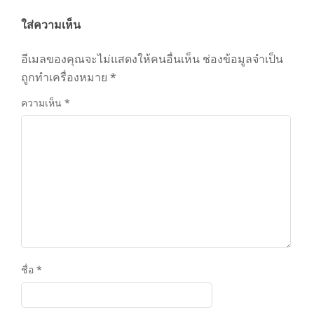
ใส่ความเห็น
อีเมลของคุณจะไม่แสดงให้คนอื่นเห็น
ช่องข้อมูลจำเป็น
ถูกทำเครื่องหมาย
*
ความเห็น
*
ชื่อ
*