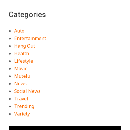
Categories
Auto
Entertainment
Hang Out
Health
Lifestyle
Movie
Mutelu
News
Social News
Travel
Trending
Variety
ตัว