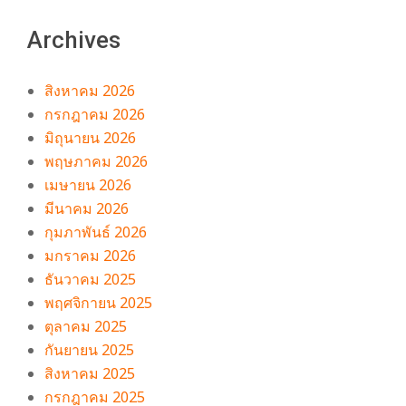
Archives
สิงหาคม 2026
กรกฎาคม 2026
มิถุนายน 2026
พฤษภาคม 2026
เมษายน 2026
มีนาคม 2026
กุมภาพันธ์ 2026
มกราคม 2026
ธันวาคม 2025
พฤศจิกายน 2025
ตุลาคม 2025
กันยายน 2025
สิงหาคม 2025
กรกฎาคม 2025