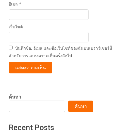
อีเมล
*
เว็บไซต์
บันทึกชื่อ, อีเมล และชื่อเว็บไซต์ของฉันบนเบราว์เซอร์นี้
สำหรับการแสดงความเห็นครั้งถัดไป
ค้นหา
ค้นหา
Recent Posts