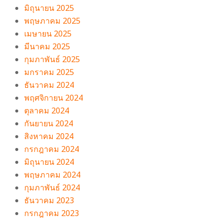
มิถุนายน 2025
พฤษภาคม 2025
เมษายน 2025
มีนาคม 2025
กุมภาพันธ์ 2025
มกราคม 2025
ธันวาคม 2024
พฤศจิกายน 2024
ตุลาคม 2024
กันยายน 2024
สิงหาคม 2024
กรกฎาคม 2024
มิถุนายน 2024
พฤษภาคม 2024
กุมภาพันธ์ 2024
ธันวาคม 2023
กรกฎาคม 2023