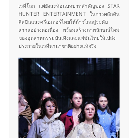
เวทีโลก แต่ยังสะท้อนบทบาทสำคัญของ STAR
HUNTER ENTERTAINMENT ในการผลักดัน
ศิลปินและครีเอเตอร์ไทยให้ก้าวไกลสู่ระดับ
สากลอย่างต่อเนื่อง พร้อมสร้างภาพลักษณ์ใหม่
ของอุตสาหกรรมบันเทิงและแฟชั่นไทยให้เปล่ง
ประกายในเวทีนานาชาติอย่างแท้จริง