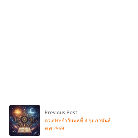
By:
admin
On:
กุมภาพันธ์ 4, 2026
Tagged:
Iron Chef
With:
0 Comments
Previous Post:
ดวงประจำวันพุธที่ 4 กุมภาพันธ์
พ.ศ.2569