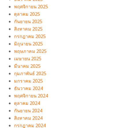
พฤศจิกายน 2025
ตุลาคม 2025
กันยายน 2025
สิงหาคม 2025
กรกฎาคม 2025
มิถุนายน 2025
พฤษภาคม 2025
เมษายน 2025
มีนาคม 2025
กุมภาพันธ์ 2025
มกราคม 2025
ธันวาคม 2024
พฤศจิกายน 2024
ตุลาคม 2024
กันยายน 2024
สิงหาคม 2024
กรกฎาคม 2024