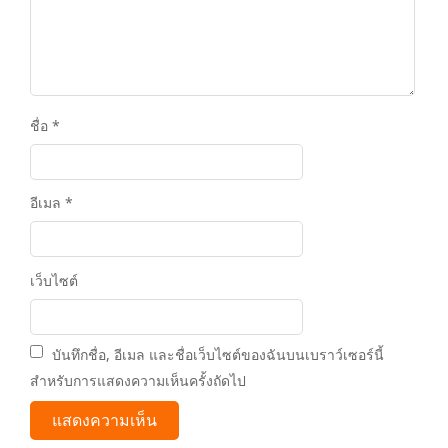
ชื่อ
*
อีเมล
*
เว็บไซต์
บันทึกชื่อ, อีเมล และชื่อเว็บไซต์ของฉันบนเบราว์เซอร์นี้
สำหรับการแสดงความเห็นครั้งถัดไป