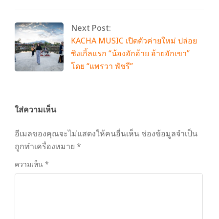
Next Post:
KACHA MUSIC เปิดตัวค่ายใหม่ ปล่อย
ซิงเกิ้ลแรก “น้องฮักอ้าย อ้ายฮักเขา”
โดย “แพรวา พัชรี”
ใส่ความเห็น
อีเมลของคุณจะไม่แสดงให้คนอื่นเห็น
ช่องข้อมูลจำเป็น
ถูกทำเครื่องหมาย
*
ความเห็น
*