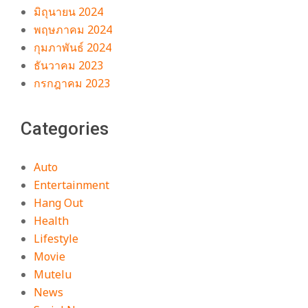
มิถุนายน 2024
พฤษภาคม 2024
กุมภาพันธ์ 2024
ธันวาคม 2023
กรกฎาคม 2023
Categories
Auto
Entertainment
Hang Out
Health
Lifestyle
Movie
Mutelu
News