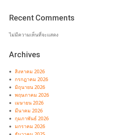
Recent Comments
ไม่มีความเห็นที่จะแสดง
Archives
สิงหาคม 2026
กรกฎาคม 2026
มิถุนายน 2026
พฤษภาคม 2026
เมษายน 2026
มีนาคม 2026
กุมภาพันธ์ 2026
มกราคม 2026
ธันวาคม 2025