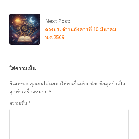
Next Post:
ดวงประจำวันอังคารที่ 10 มีนาคม
พ.ศ.2569
ใส่ความเห็น
อีเมลของคุณจะไม่แสดงให้คนอื่นเห็น
ช่องข้อมูลจำเป็น
ถูกทำเครื่องหมาย
*
ความเห็น
*