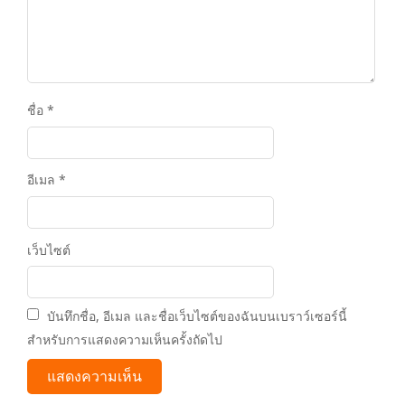
ชื่อ
*
อีเมล
*
เว็บไซต์
บันทึกชื่อ, อีเมล และชื่อเว็บไซต์ของฉันบนเบราว์เซอร์นี้
สำหรับการแสดงความเห็นครั้งถัดไป