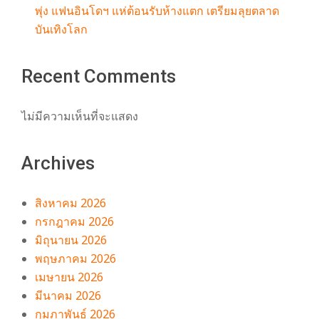
พุ่ง แฟนอินโดฯ แห่ต้อนรับห้างแตก เตรียมลุยตลาด
บันเทิงโลก
Recent Comments
ไม่มีความเห็นที่จะแสดง
Archives
สิงหาคม 2026
กรกฎาคม 2026
มิถุนายน 2026
พฤษภาคม 2026
เมษายน 2026
มีนาคม 2026
กุมภาพันธ์ 2026