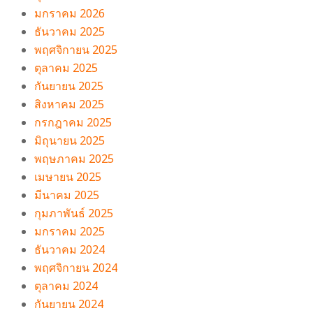
มกราคม 2026
ธันวาคม 2025
พฤศจิกายน 2025
ตุลาคม 2025
กันยายน 2025
สิงหาคม 2025
กรกฎาคม 2025
มิถุนายน 2025
พฤษภาคม 2025
เมษายน 2025
มีนาคม 2025
กุมภาพันธ์ 2025
มกราคม 2025
ธันวาคม 2024
พฤศจิกายน 2024
ตุลาคม 2024
กันยายน 2024