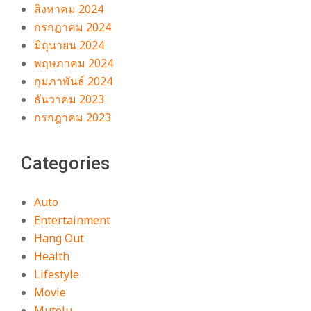
สิงหาคม 2024
กรกฎาคม 2024
มิถุนายน 2024
พฤษภาคม 2024
กุมภาพันธ์ 2024
ธันวาคม 2023
กรกฎาคม 2023
Categories
Auto
Entertainment
Hang Out
Health
Lifestyle
Movie
Mutelu