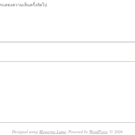
การแสดงความเห็นครั้งถัดไป
Designed using
Magazine Lume
. Powered by
WordPress
. © 2026