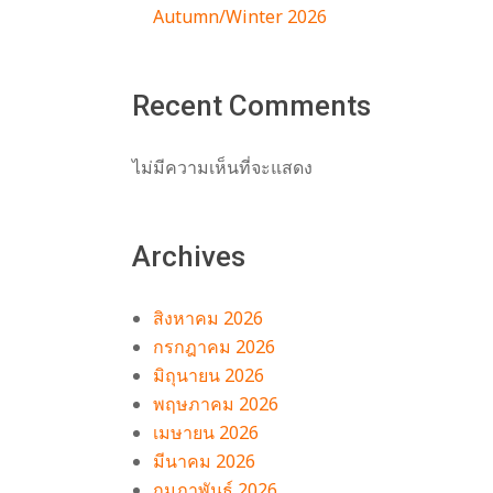
Autumn/Winter 2026
Recent Comments
ไม่มีความเห็นที่จะแสดง
Archives
สิงหาคม 2026
กรกฎาคม 2026
มิถุนายน 2026
พฤษภาคม 2026
เมษายน 2026
มีนาคม 2026
กุมภาพันธ์ 2026