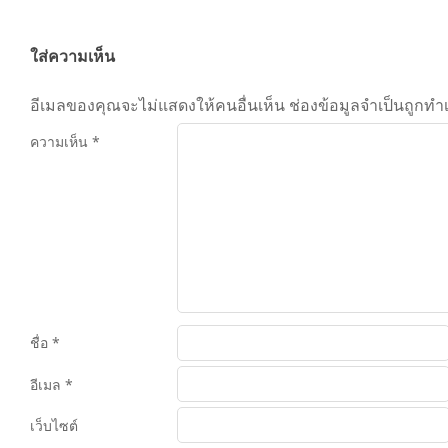
ใส่ความเห็น
อีเมลของคุณจะไม่แสดงให้คนอื่นเห็น
ช่องข้อมูลจำเป็นถูกทำ
ความเห็น
*
ชื่อ
*
อีเมล
*
เว็บไซต์