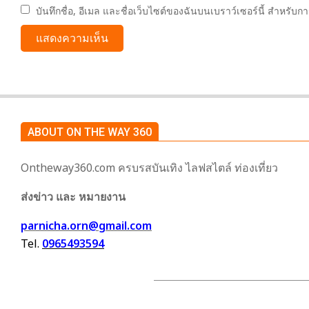
บันทึกชื่อ, อีเมล และชื่อเว็บไซต์ของฉันบนเบราว์เซอร์นี้ สำหรับ
ABOUT ON THE WAY 360
Ontheway360.com ครบรสบันเทิง ไลฟสไตล์ ท่องเที่ยว
ส่งข่าว และ หมายงาน
parnicha.orn@gmail.com
Tel.
0965493594