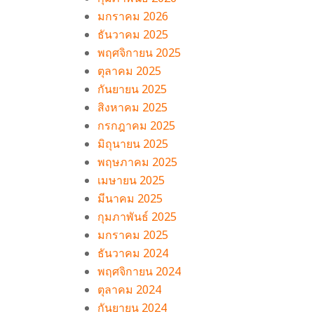
มกราคม 2026
ธันวาคม 2025
พฤศจิกายน 2025
ตุลาคม 2025
กันยายน 2025
สิงหาคม 2025
กรกฎาคม 2025
มิถุนายน 2025
พฤษภาคม 2025
เมษายน 2025
มีนาคม 2025
กุมภาพันธ์ 2025
มกราคม 2025
ธันวาคม 2024
พฤศจิกายน 2024
ตุลาคม 2024
กันยายน 2024