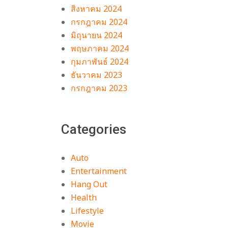
สิงหาคม 2024
กรกฎาคม 2024
มิถุนายน 2024
พฤษภาคม 2024
กุมภาพันธ์ 2024
ธันวาคม 2023
กรกฎาคม 2023
Categories
Auto
Entertainment
Hang Out
Health
Lifestyle
Movie