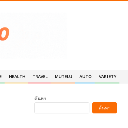
E
HEALTH
TRAVEL
MUTELU
AUTO
VARIETY
Pri
Nav
Me
ค้นหา
ค้นหา