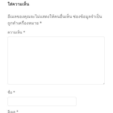
ใส่ความเห็น
อีเมลของคุณจะไม่แสดงให้คนอื่นเห็น
ช่องข้อมูลจำเป็น
ถูกทำเครื่องหมาย
*
ความเห็น
*
ชื่อ
*
อีเมล
*