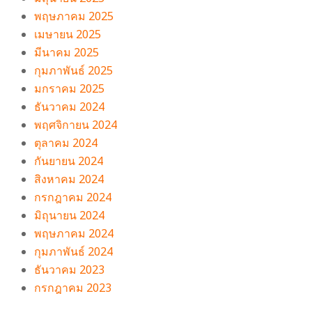
พฤษภาคม 2025
เมษายน 2025
มีนาคม 2025
กุมภาพันธ์ 2025
มกราคม 2025
ธันวาคม 2024
พฤศจิกายน 2024
ตุลาคม 2024
กันยายน 2024
สิงหาคม 2024
กรกฎาคม 2024
มิถุนายน 2024
พฤษภาคม 2024
กุมภาพันธ์ 2024
ธันวาคม 2023
กรกฎาคม 2023