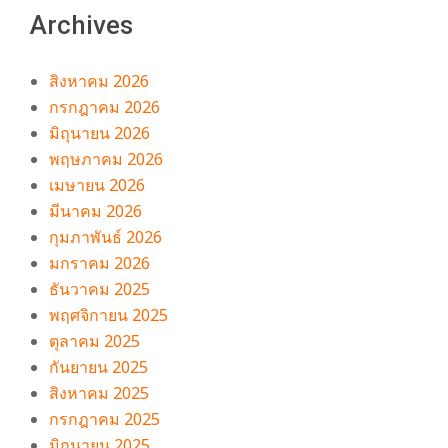
Archives
สิงหาคม 2026
กรกฎาคม 2026
มิถุนายน 2026
พฤษภาคม 2026
เมษายน 2026
มีนาคม 2026
กุมภาพันธ์ 2026
มกราคม 2026
ธันวาคม 2025
พฤศจิกายน 2025
ตุลาคม 2025
กันยายน 2025
สิงหาคม 2025
กรกฎาคม 2025
มิถุนายน 2025