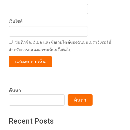
เว็บไซต์
บันทึกชื่อ, อีเมล และชื่อเว็บไซต์ของฉันบนเบราว์เซอร์นี้
สำหรับการแสดงความเห็นครั้งถัดไป
ค้นหา
ค้นหา
Recent Posts