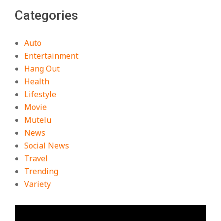
Categories
Auto
Entertainment
Hang Out
Health
Lifestyle
Movie
Mutelu
News
Social News
Travel
Trending
Variety
ตัว