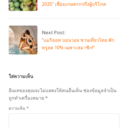
2025” เชื่อมเกษตรกรถึงผู้บริโภค
Next Post:
“แมริออท บอนวอย ชวนเที่ยวไทย พัก
หรูลด 10% เฉพาะสมาชิก!”
ใส่ความเห็น
อีเมลของคุณจะไม่แสดงให้คนอื่นเห็น
ช่องข้อมูลจำเป็น
ถูกทำเครื่องหมาย
*
ความเห็น
*