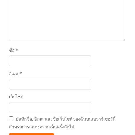
ชื่อ
*
อีเมล
*
เว็บไซต์
บันทึกชื่อ, อีเมล และชื่อเว็บไซต์ของฉันบนเบราว์เซอร์นี้
สำหรับการแสดงความเห็นครั้งถัดไป