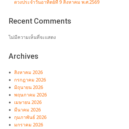
ดวงประจำวันอาทิตย์ที่ 9 สิงหาคม พ.ศ.2569
Recent Comments
ไม่มีความเห็นที่จะแสดง
Archives
สิงหาคม 2026
กรกฎาคม 2026
มิถุนายน 2026
พฤษภาคม 2026
เมษายน 2026
มีนาคม 2026
กุมภาพันธ์ 2026
มกราคม 2026