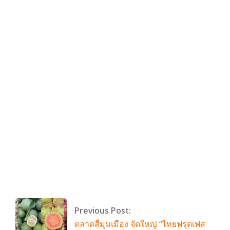
By:
admin
On:
มิถุนายน 4, 2025
Tagged:
No Tags
With:
0 Comments
Previous Post:
ตลาดสี่มุมเมือง จัดใหญ่ “ไทยฟรุตเฟส