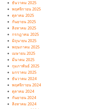
ธันวาคม 2025
พฤศจิกายน 2025
ตุลาคม 2025
กันยายน 2025
สิงหาคม 2025
กรกฎาคม 2025
มิถุนายน 2025
พฤษภาคม 2025
เมษายน 2025
มีนาคม 2025
กุมภาพันธ์ 2025
มกราคม 2025
ธันวาคม 2024
พฤศจิกายน 2024
ตุลาคม 2024
กันยายน 2024
สิงหาคม 2024