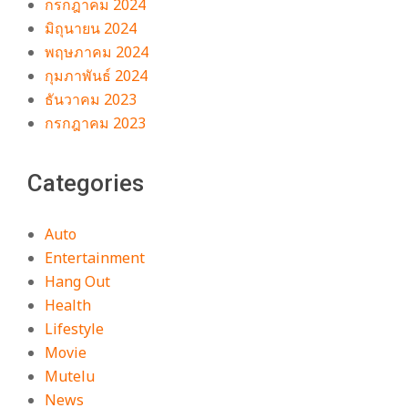
กรกฎาคม 2024
มิถุนายน 2024
พฤษภาคม 2024
กุมภาพันธ์ 2024
ธันวาคม 2023
กรกฎาคม 2023
Categories
Auto
Entertainment
Hang Out
Health
Lifestyle
Movie
Mutelu
News