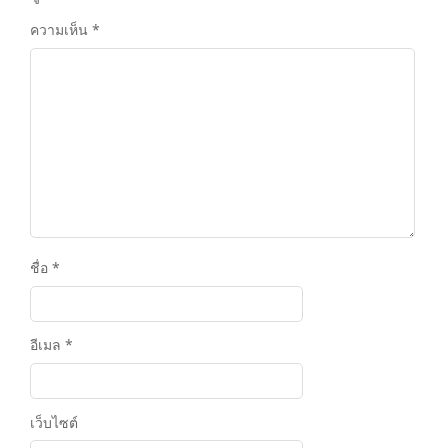
ความเห็น
*
ชื่อ
*
อีเมล
*
เว็บไซต์