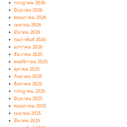
กรกฎาคม 2026
มิถุนายน 2026
พฤษภาคม 2026
เมษายน 2026
มีนาคม 2026
กุมภาพันธ์ 2026
มกราคม 2026
ธันวาคม 2025
พฤศจิกายน 2025
ตุลาคม 2025
กันยายน 2025
สิงหาคม 2025
กรกฎาคม 2025
มิถุนายน 2025
พฤษภาคม 2025
เมษายน 2025
มีนาคม 2025