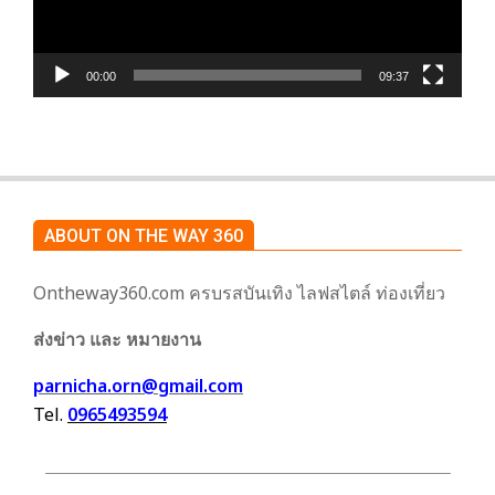
00:00
09:37
ABOUT ON THE WAY 360
Ontheway360.com ครบรสบันเทิง ไลฟสไตล์ ท่องเที่ยว
ส่งข่าว และ หมายงาน
parnicha.orn@gmail.com
Tel.
0965493594