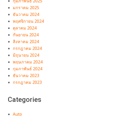
กุมภาพันธ์ 2025
มกราคม 2025
ธันวาคม 2024
พฤศจิกายน 2024
ตุลาคม 2024
กันยายน 2024
สิงหาคม 2024
กรกฎาคม 2024
มิถุนายน 2024
พฤษภาคม 2024
กุมภาพันธ์ 2024
ธันวาคม 2023
กรกฎาคม 2023
Categories
Auto