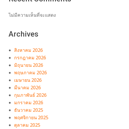
ไม่มีความเห็นที่จะแสดง
Archives
สิงหาคม 2026
กรกฎาคม 2026
มิถุนายน 2026
พฤษภาคม 2026
เมษายน 2026
มีนาคม 2026
กุมภาพันธ์ 2026
มกราคม 2026
ธันวาคม 2025
พฤศจิกายน 2025
ตุลาคม 2025