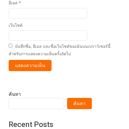
อีเมล
*
เว็บไซต์
บันทึกชื่อ, อีเมล และชื่อเว็บไซต์ของฉันบนเบราว์เซอร์นี้
สำหรับการแสดงความเห็นครั้งถัดไป
ค้นหา
ค้นหา
Recent Posts