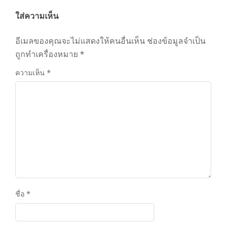
ใส่ความเห็น
อีเมลของคุณจะไม่แสดงให้คนอื่นเห็น
ช่องข้อมูลจำเป็น
ถูกทำเครื่องหมาย
*
ความเห็น
*
ชื่อ
*