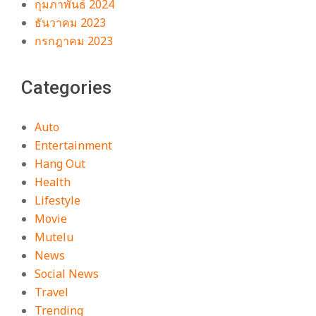
กุมภาพันธ์ 2024
ธันวาคม 2023
กรกฎาคม 2023
Categories
Auto
Entertainment
Hang Out
Health
Lifestyle
Movie
Mutelu
News
Social News
Travel
Trending