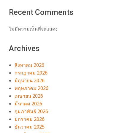
Recent Comments
ไม่มีความเห็นที่จะแสดง
Archives
สิงหาคม 2026
กรกฎาคม 2026
มิถุนายน 2026
พฤษภาคม 2026
เมษายน 2026
มีนาคม 2026
กุมภาพันธ์ 2026
มกราคม 2026
ธันวาคม 2025