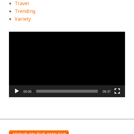
Travel
Trending
Variety
ตัว
เล่น
ไฟล์
วิดีโอ
00:00
09:37