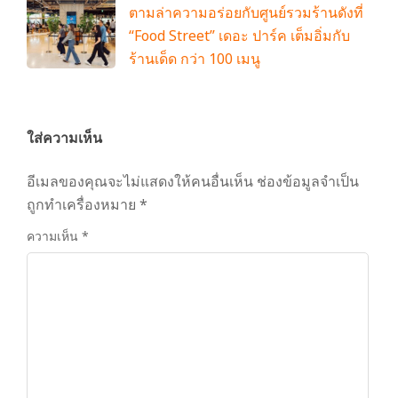
ตามล่าความอร่อยกับศูนย์รวมร้านดังที่
“Food Street” เดอะ ปาร์ค เต็มอิ่มกับ
ร้านเด็ด กว่า 100 เมนู
ใส่ความเห็น
อีเมลของคุณจะไม่แสดงให้คนอื่นเห็น
ช่องข้อมูลจำเป็น
ถูกทำเครื่องหมาย
*
ความเห็น
*