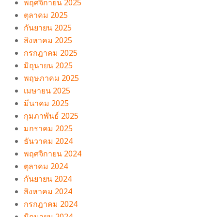
พฤศจิกายน 2025
ตุลาคม 2025
กันยายน 2025
สิงหาคม 2025
กรกฎาคม 2025
มิถุนายน 2025
พฤษภาคม 2025
เมษายน 2025
มีนาคม 2025
กุมภาพันธ์ 2025
มกราคม 2025
ธันวาคม 2024
พฤศจิกายน 2024
ตุลาคม 2024
กันยายน 2024
สิงหาคม 2024
กรกฎาคม 2024
มิถุนายน 2024