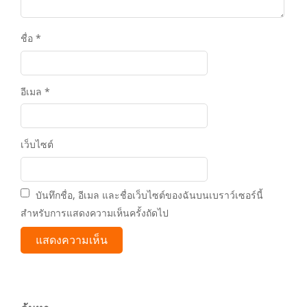
ชื่อ
*
อีเมล
*
เว็บไซต์
บันทึกชื่อ, อีเมล และชื่อเว็บไซต์ของฉันบนเบราว์เซอร์นี้
สำหรับการแสดงความเห็นครั้งถัดไป