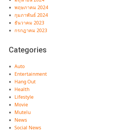
พฤษภาคม 2024
กุมภาพันธ์ 2024
ธันวาคม 2023
กรกฎาคม 2023
Categories
Auto
Entertainment
Hang Out
Health
Lifestyle
Movie
Mutelu
News
Social News