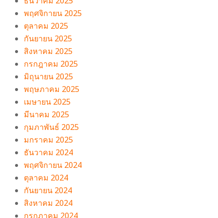
ธันวาคม 2025
พฤศจิกายน 2025
ตุลาคม 2025
กันยายน 2025
สิงหาคม 2025
กรกฎาคม 2025
มิถุนายน 2025
พฤษภาคม 2025
เมษายน 2025
มีนาคม 2025
กุมภาพันธ์ 2025
มกราคม 2025
ธันวาคม 2024
พฤศจิกายน 2024
ตุลาคม 2024
กันยายน 2024
สิงหาคม 2024
กรกฎาคม 2024