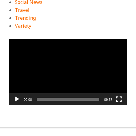
Social News
Travel
Trending
Variety
ตัว
เล่น
ไฟล์
วิดีโอ
00:00
09:37