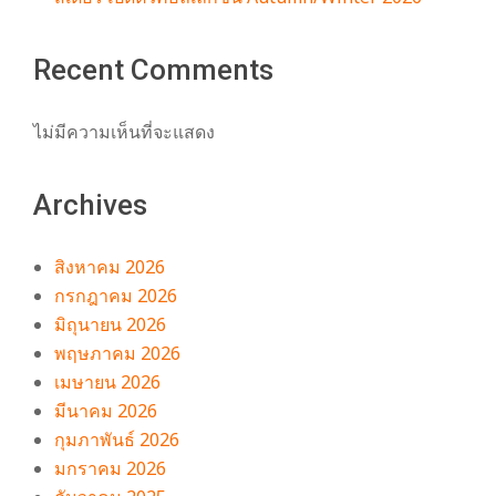
Recent Comments
ไม่มีความเห็นที่จะแสดง
Archives
สิงหาคม 2026
กรกฎาคม 2026
มิถุนายน 2026
พฤษภาคม 2026
เมษายน 2026
มีนาคม 2026
กุมภาพันธ์ 2026
มกราคม 2026