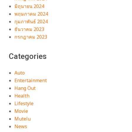
มิถุนายน 2024
พฤษภาคม 2024
กุมภาพันธ์ 2024
ธันวาคม 2023
กรกฎาคม 2023
Categories
Auto
Entertainment
Hang Out
Health
Lifestyle
Movie
Mutelu
News