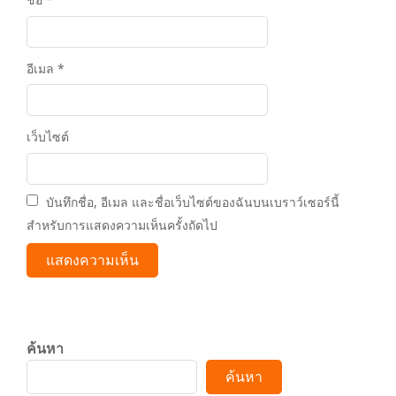
อีเมล
*
เว็บไซต์
บันทึกชื่อ, อีเมล และชื่อเว็บไซต์ของฉันบนเบราว์เซอร์นี้
สำหรับการแสดงความเห็นครั้งถัดไป
ค้นหา
ค้นหา