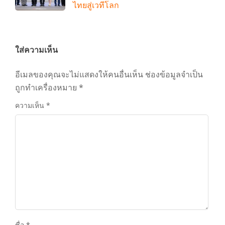
ไทยสู่เวทีโลก
ใส่ความเห็น
อีเมลของคุณจะไม่แสดงให้คนอื่นเห็น
ช่องข้อมูลจำเป็น
ถูกทำเครื่องหมาย
*
ความเห็น
*
ชื่อ
*