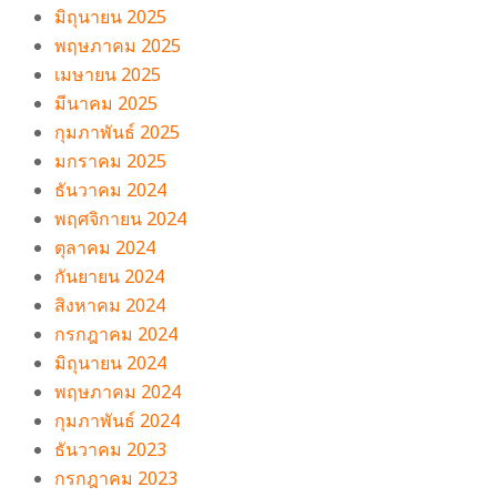
มิถุนายน 2025
พฤษภาคม 2025
เมษายน 2025
มีนาคม 2025
กุมภาพันธ์ 2025
มกราคม 2025
ธันวาคม 2024
พฤศจิกายน 2024
ตุลาคม 2024
กันยายน 2024
สิงหาคม 2024
กรกฎาคม 2024
มิถุนายน 2024
พฤษภาคม 2024
กุมภาพันธ์ 2024
ธันวาคม 2023
กรกฎาคม 2023