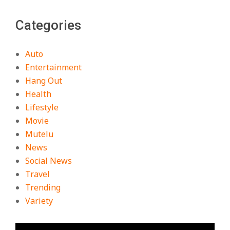
Categories
Auto
Entertainment
Hang Out
Health
Lifestyle
Movie
Mutelu
News
Social News
Travel
Trending
Variety
ตัว