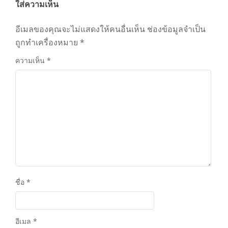
ใส่ความเห็น
อีเมลของคุณจะไม่แสดงให้คนอื่นเห็น
ช่องข้อมูลจำเป็น
ถูกทำเครื่องหมาย
*
ความเห็น
*
ชื่อ
*
อีเมล
*