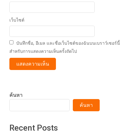
เว็บไซต์
บันทึกชื่อ, อีเมล และชื่อเว็บไซต์ของฉันบนเบราว์เซอร์นี้
สำหรับการแสดงความเห็นครั้งถัดไป
ค้นหา
ค้นหา
Recent Posts