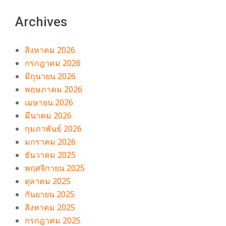
Archives
สิงหาคม 2026
กรกฎาคม 2026
มิถุนายน 2026
พฤษภาคม 2026
เมษายน 2026
มีนาคม 2026
กุมภาพันธ์ 2026
มกราคม 2026
ธันวาคม 2025
พฤศจิกายน 2025
ตุลาคม 2025
กันยายน 2025
สิงหาคม 2025
กรกฎาคม 2025