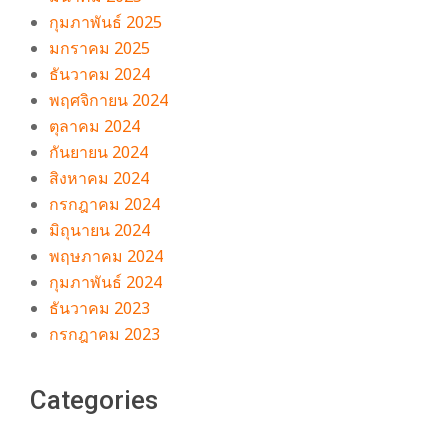
กุมภาพันธ์ 2025
มกราคม 2025
ธันวาคม 2024
พฤศจิกายน 2024
ตุลาคม 2024
กันยายน 2024
สิงหาคม 2024
กรกฎาคม 2024
มิถุนายน 2024
พฤษภาคม 2024
กุมภาพันธ์ 2024
ธันวาคม 2023
กรกฎาคม 2023
Categories