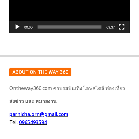
00:00
09:37
ABOUT ON THE WAY 360
Ontheway360.com ครบรสบันเทิง ไลฟสไตล์ ท่องเที่ยว
ส่งข่าว และ หมายงาน
parnicha.orn@gmail.com
Tel.
0965493594