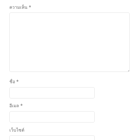
ความเห็น
*
ชื่อ
*
อีเมล
*
เว็บไซต์