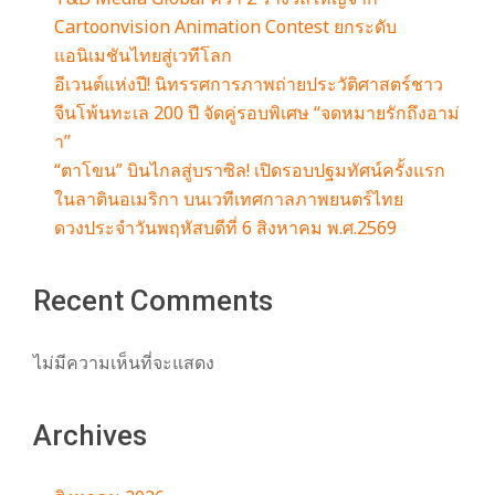
Cartoonvision Animation Contest ยกระดับ
แอนิเมชันไทยสู่เวทีโลก
อีเวนต์แห่งปี! นิทรรศการภาพถ่ายประวัติศาสตร์ชาว
จีนโพ้นทะเล 200 ปี จัดคู่รอบพิเศษ “จดหมายรักถึงอาม่
า”
“ตาโขน” บินไกลสู่บราซิล! เปิดรอบปฐมทัศน์ครั้งแรก
ในลาตินอเมริกา บนเวทีเทศกาลภาพยนตร์ไทย
ดวงประจำวันพฤหัสบดีที่ 6 สิงหาคม พ.ศ.2569
Recent Comments
ไม่มีความเห็นที่จะแสดง
Archives