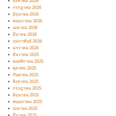
สิงหาคม 2026
กรกฎาคม 2026
มิถุนายน 2026
พฤษภาคม 2026
เมษายน 2026
มีนาคม 2026
กุมภาพันธ์ 2026
มกราคม 2026
ธันวาคม 2025
พฤศจิกายน 2025
ตุลาคม 2025
กันยายน 2025
สิงหาคม 2025
กรกฎาคม 2025
มิถุนายน 2025
พฤษภาคม 2025
เมษายน 2025
มีนาคม 2025