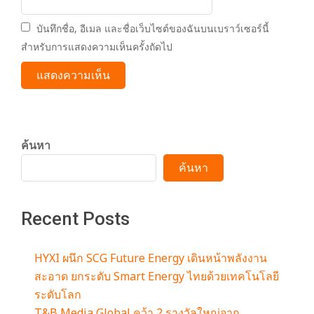
บันทึกชื่อ, อีเมล และชื่อเว็บไซต์ของฉันบนเบราว์เซอร์นี้
สำหรับการแสดงความเห็นครั้งถัดไป
ค้นหา
ค้นหา
Recent Posts
HYXI ผนึก SCG Future Energy เดินหน้าพลังงาน
สะอาด ยกระดับ Smart Energy ไทยด้วยเทคโนโลยี
ระดับโลก
T&B Media Global คว้า 2 รางวัลใหญ่จาก