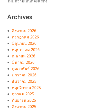
ไม่มีความเห็นที่จะแสดง
Archives
สิงหาคม 2026
กรกฎาคม 2026
มิถุนายน 2026
พฤษภาคม 2026
เมษายน 2026
มีนาคม 2026
กุมภาพันธ์ 2026
มกราคม 2026
ธันวาคม 2025
พฤศจิกายน 2025
ตุลาคม 2025
กันยายน 2025
สิงหาคม 2025