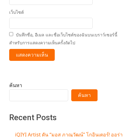
เว็บไซต์
บันทึกชื่อ, อีเมล และชื่อเว็บไซต์ของฉันบนเบราว์เซอร์นี้
สำหรับการแสดงความเห็นครั้งถัดไป
ค้นหา
ค้นหา
Recent Posts
iQIYI Artist ดัน “มอส ภาณุวัฒน์” โกอินเตอร์! ออร่า