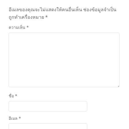
อีเมลของคุณจะไม่แสดงให้คนอื่นเห็น
ช่องข้อมูลจำเป็น
ถูกทำเครื่องหมาย
*
ความเห็น
*
ชื่อ
*
อีเมล
*