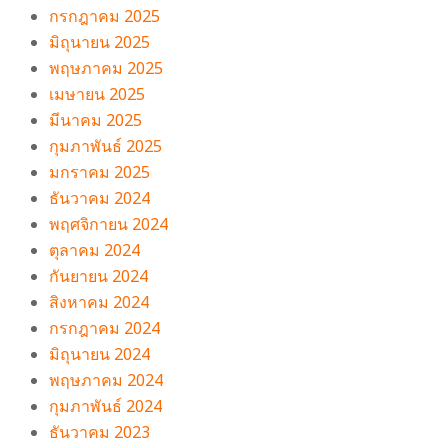
กรกฎาคม 2025
มิถุนายน 2025
พฤษภาคม 2025
เมษายน 2025
มีนาคม 2025
กุมภาพันธ์ 2025
มกราคม 2025
ธันวาคม 2024
พฤศจิกายน 2024
ตุลาคม 2024
กันยายน 2024
สิงหาคม 2024
กรกฎาคม 2024
มิถุนายน 2024
พฤษภาคม 2024
กุมภาพันธ์ 2024
ธันวาคม 2023