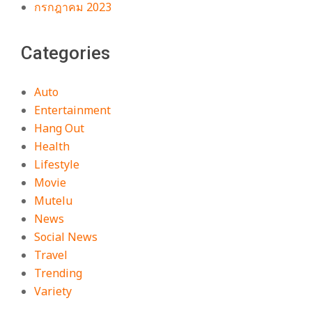
กรกฎาคม 2023
Categories
Auto
Entertainment
Hang Out
Health
Lifestyle
Movie
Mutelu
News
Social News
Travel
Trending
Variety