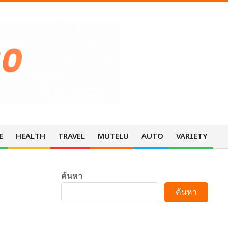
E
HEALTH
TRAVEL
MUTELU
AUTO
VARIETY
Pri
Nav
Me
ค้นหา
ค้นหา