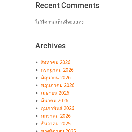
Recent Comments
ไม่มีความเห็นที่จะแสดง
์
Archives
สิงหาคม 2026
กรกฎาคม 2026
มิถุนายน 2026
พฤษภาคม 2026
เมษายน 2026
มีนาคม 2026
กุมภาพันธ์ 2026
มกราคม 2026
ธันวาคม 2025
พฤศจิกายน 2025