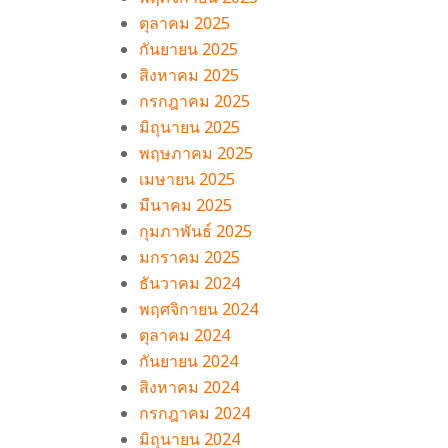
ตุลาคม 2025
กันยายน 2025
สิงหาคม 2025
กรกฎาคม 2025
มิถุนายน 2025
พฤษภาคม 2025
เมษายน 2025
มีนาคม 2025
กุมภาพันธ์ 2025
มกราคม 2025
ธันวาคม 2024
พฤศจิกายน 2024
ตุลาคม 2024
กันยายน 2024
สิงหาคม 2024
กรกฎาคม 2024
มิถุนายน 2024