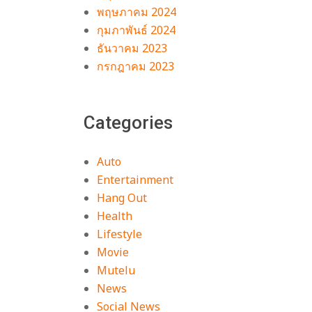
พฤษภาคม 2024
กุมภาพันธ์ 2024
ธันวาคม 2023
กรกฎาคม 2023
Categories
Auto
Entertainment
Hang Out
Health
Lifestyle
Movie
Mutelu
News
Social News