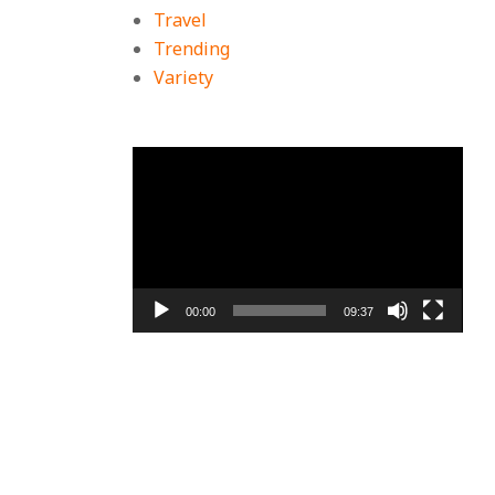
Travel
Trending
Variety
ตัว
เล่น
ไฟล์
วิดีโอ
00:00
09:37