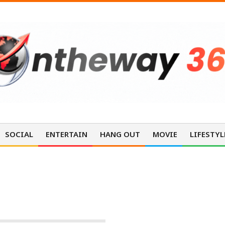
SOCIAL
ENTERTAIN
HANG OUT
MOVIE
LIFESTYL
MOVIE