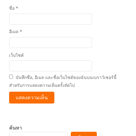
ชื่อ
*
อีเมล
*
เว็บไซต์
บันทึกชื่อ, อีเมล และชื่อเว็บไซต์ของฉันบนเบราว์เซอร์นี้
สำหรับการแสดงความเห็นครั้งถัดไป
ค้นหา