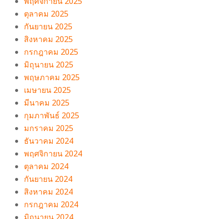
พฤศจิกายน 2025
ตุลาคม 2025
กันยายน 2025
สิงหาคม 2025
กรกฎาคม 2025
มิถุนายน 2025
พฤษภาคม 2025
เมษายน 2025
มีนาคม 2025
กุมภาพันธ์ 2025
มกราคม 2025
ธันวาคม 2024
พฤศจิกายน 2024
ตุลาคม 2024
กันยายน 2024
สิงหาคม 2024
กรกฎาคม 2024
มิถุนายน 2024