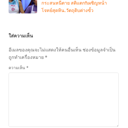
กระสนหนีตาย สติแตก!!เผชิญหน้า
โจทย์สุดหิน..วัตถุดิบต่างขั้ว
ใส่ความเห็น
อีเมลของคุณจะไม่แสดงให้คนอื่นเห็น
ช่องข้อมูลจำเป็น
ถูกทำเครื่องหมาย
*
ความเห็น
*