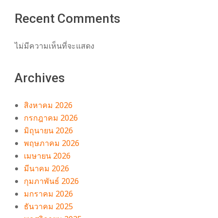
Recent Comments
ไม่มีความเห็นที่จะแสดง
Archives
สิงหาคม 2026
กรกฎาคม 2026
มิถุนายน 2026
พฤษภาคม 2026
เมษายน 2026
มีนาคม 2026
กุมภาพันธ์ 2026
มกราคม 2026
ธันวาคม 2025