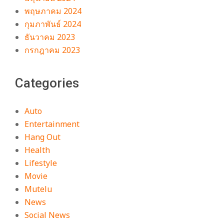
พฤษภาคม 2024
กุมภาพันธ์ 2024
ธันวาคม 2023
กรกฎาคม 2023
Categories
Auto
Entertainment
Hang Out
Health
Lifestyle
Movie
Mutelu
News
Social News