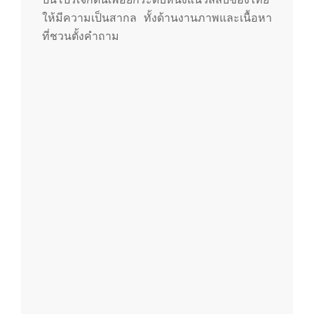
m
ให้มีความเป็นสากล ทั้งด้านงานภาพและเนื้อหา
ที่ชวนตั้งคำถาม