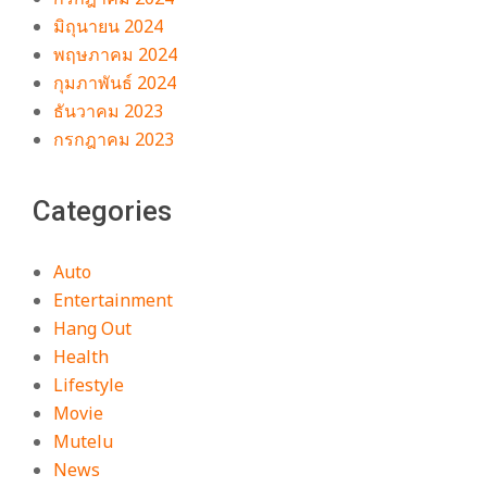
มิถุนายน 2024
พฤษภาคม 2024
กุมภาพันธ์ 2024
ธันวาคม 2023
กรกฎาคม 2023
Categories
Auto
Entertainment
Hang Out
Health
Lifestyle
Movie
Mutelu
News