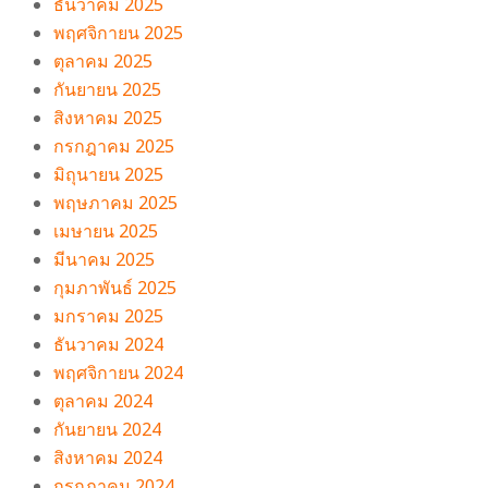
ธันวาคม 2025
พฤศจิกายน 2025
ตุลาคม 2025
กันยายน 2025
สิงหาคม 2025
กรกฎาคม 2025
มิถุนายน 2025
พฤษภาคม 2025
เมษายน 2025
มีนาคม 2025
กุมภาพันธ์ 2025
มกราคม 2025
ธันวาคม 2024
พฤศจิกายน 2024
ตุลาคม 2024
กันยายน 2024
สิงหาคม 2024
กรกฎาคม 2024