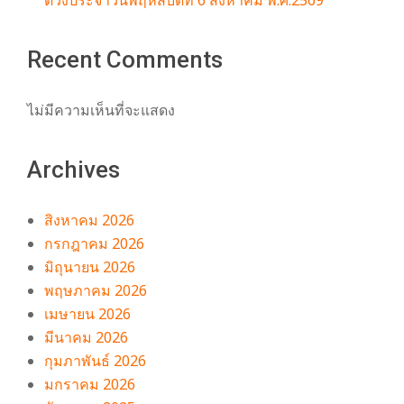
Recent Comments
ไม่มีความเห็นที่จะแสดง
Archives
สิงหาคม 2026
กรกฎาคม 2026
มิถุนายน 2026
พฤษภาคม 2026
เมษายน 2026
มีนาคม 2026
กุมภาพันธ์ 2026
มกราคม 2026