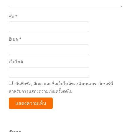
ชื่อ
*
อีเมล
*
เว็บไซต์
บันทึกชื่อ, อีเมล และชื่อเว็บไซต์ของฉันบนเบราว์เซอร์นี้
สำหรับการแสดงความเห็นครั้งถัดไป