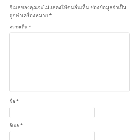
อีเมลของคุณจะไม่แสดงให้คนอื่นเห็น
ช่องข้อมูลจำเป็น
ถูกทำเครื่องหมาย
*
ความเห็น
*
ชื่อ
*
อีเมล
*