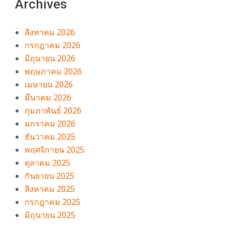
Archives
สิงหาคม 2026
กรกฎาคม 2026
มิถุนายน 2026
พฤษภาคม 2026
เมษายน 2026
มีนาคม 2026
กุมภาพันธ์ 2026
มกราคม 2026
ธันวาคม 2025
พฤศจิกายน 2025
ตุลาคม 2025
กันยายน 2025
สิงหาคม 2025
กรกฎาคม 2025
มิถุนายน 2025