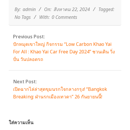
08-
22
By:
admin
On:
สิงหาคม 22, 2024
Tagged:
No Tags
With:
0 Comments
Previous Post:
ปักหมุดเขาใหญ่ กิจกรรม “Low Carbon Khao Yai
For All : Khao Yai Car Free Day 2024” ชวนเดิน วิ่ง
ปั่น วันปลอดรถ
Next Post:
เปิดฉากไล่ล่าสุดขุมนรกใจกลางกรุง! ‘‘Bangkok
Breaking: ฝ่านรกเมืองเทวดา’’ 26 กันยายนนี้!
ใส่ความเห็น