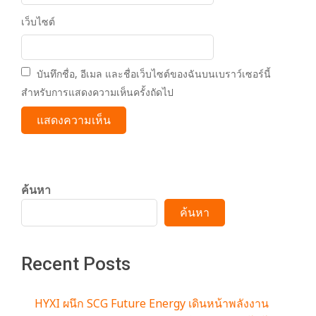
เว็บไซต์
บันทึกชื่อ, อีเมล และชื่อเว็บไซต์ของฉันบนเบราว์เซอร์นี้
สำหรับการแสดงความเห็นครั้งถัดไป
ค้นหา
ค้นหา
Recent Posts
HYXI ผนึก SCG Future Energy เดินหน้าพลังงาน