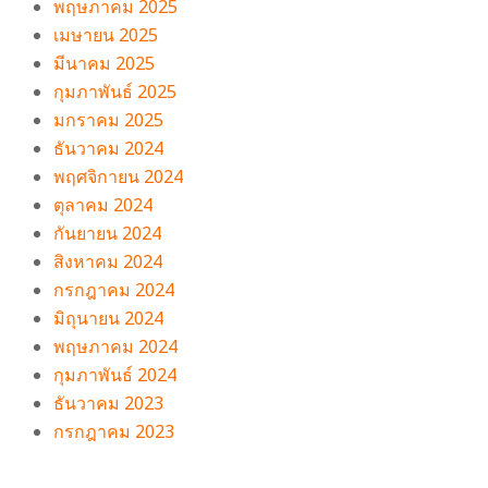
พฤษภาคม 2025
เมษายน 2025
มีนาคม 2025
กุมภาพันธ์ 2025
มกราคม 2025
ธันวาคม 2024
พฤศจิกายน 2024
ตุลาคม 2024
กันยายน 2024
สิงหาคม 2024
กรกฎาคม 2024
มิถุนายน 2024
พฤษภาคม 2024
กุมภาพันธ์ 2024
ธันวาคม 2023
กรกฎาคม 2023