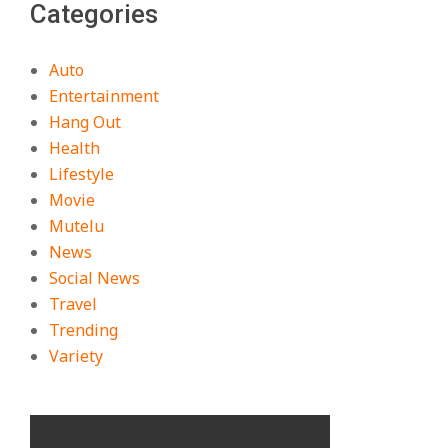
Categories
Auto
Entertainment
Hang Out
Health
Lifestyle
Movie
Mutelu
News
Social News
Travel
Trending
Variety