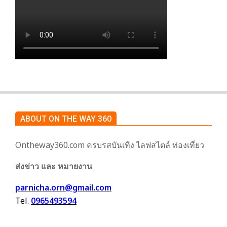
ABOUT ON THE WAY 360
Ontheway360.com ครบรสบันเทิง ไลฟสไตล์ ท่องเที่ยว
ส่งข่าว และ หมายงาน
parnicha.orn@gmail.com
Tel.
0965493594