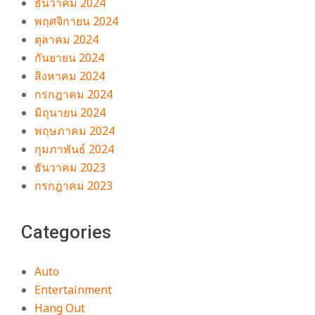
ธันวาคม 2024
พฤศจิกายน 2024
ตุลาคม 2024
กันยายน 2024
สิงหาคม 2024
กรกฎาคม 2024
มิถุนายน 2024
พฤษภาคม 2024
กุมภาพันธ์ 2024
ธันวาคม 2023
กรกฎาคม 2023
Categories
Auto
Entertainment
Hang Out