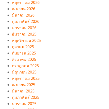
พฤษภาคม 2026
เมษายน 2026
มีนาคม 2026
กุมภาพันธ์ 2026
มกราคม 2026
ธันวาคม 2025
พฤศจิกายน 2025
ตุลาคม 2025
กันยายน 2025
สิงหาคม 2025
กรกฎาคม 2025
มิถุนายน 2025
พฤษภาคม 2025
เมษายน 2025
มีนาคม 2025
กุมภาพันธ์ 2025
มกราคม 2025