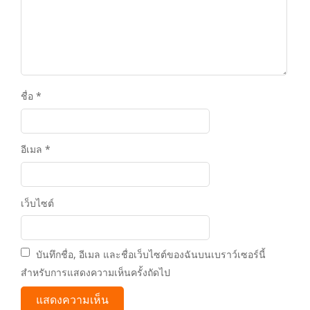
ชื่อ
*
อีเมล
*
เว็บไซต์
บันทึกชื่อ, อีเมล และชื่อเว็บไซต์ของฉันบนเบราว์เซอร์นี้
สำหรับการแสดงความเห็นครั้งถัดไป