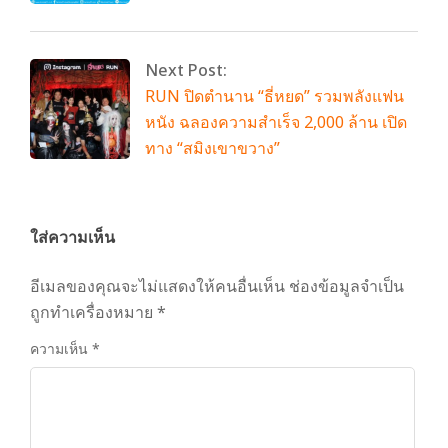
Next Post:
RUN ปิดตำนาน “ธี่หยด” รวมพลังแฟน
หนัง ฉลองความสำเร็จ 2,000 ล้าน เปิด
ทาง “สมิงเขาขวาง”
ใส่ความเห็น
อีเมลของคุณจะไม่แสดงให้คนอื่นเห็น
ช่องข้อมูลจำเป็น
ถูกทำเครื่องหมาย
*
ความเห็น
*