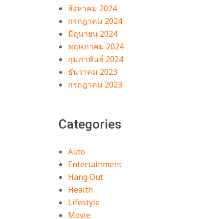
สิงหาคม 2024
กรกฎาคม 2024
มิถุนายน 2024
พฤษภาคม 2024
กุมภาพันธ์ 2024
ธันวาคม 2023
กรกฎาคม 2023
Categories
Auto
Entertainment
Hang Out
Health
Lifestyle
Movie