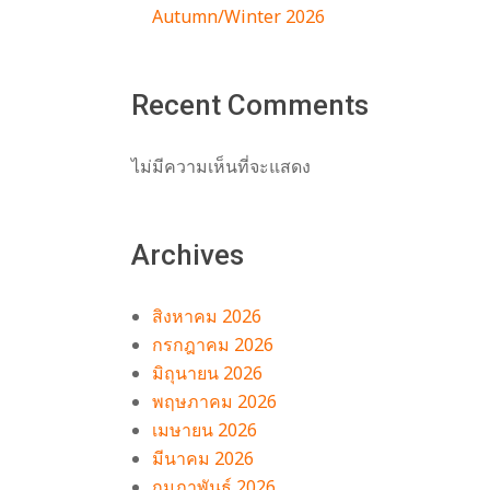
Autumn/Winter 2026
Recent Comments
ไม่มีความเห็นที่จะแสดง
Archives
สิงหาคม 2026
กรกฎาคม 2026
มิถุนายน 2026
พฤษภาคม 2026
เมษายน 2026
มีนาคม 2026
กุมภาพันธ์ 2026