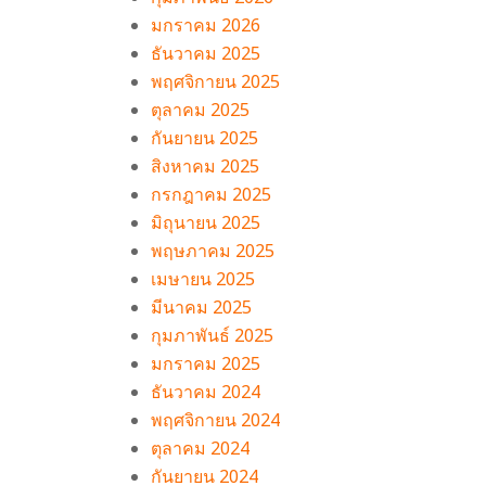
มกราคม 2026
ธันวาคม 2025
พฤศจิกายน 2025
ตุลาคม 2025
กันยายน 2025
สิงหาคม 2025
กรกฎาคม 2025
มิถุนายน 2025
พฤษภาคม 2025
เมษายน 2025
มีนาคม 2025
กุมภาพันธ์ 2025
มกราคม 2025
ธันวาคม 2024
พฤศจิกายน 2024
ตุลาคม 2024
กันยายน 2024