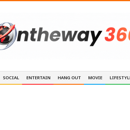
SOCIAL
ENTERTAIN
HANG OUT
MOVIE
LIFESTYL
MOVIE