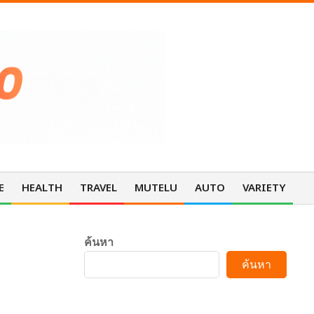
E
HEALTH
TRAVEL
MUTELU
AUTO
VARIETY
Pri
Nav
Me
ค้นหา
ค้นหา