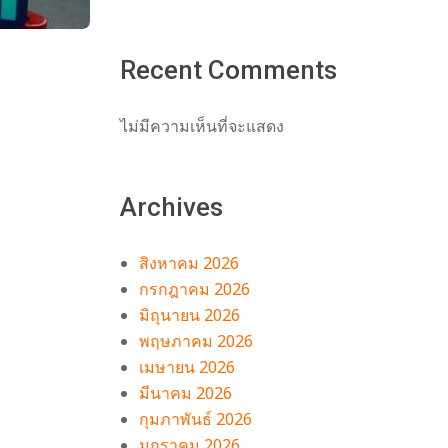
Recent Comments
ย
ไม่มีความเห็นที่จะแสดง
Archives
สิงหาคม 2026
กรกฎาคม 2026
มิถุนายน 2026
พฤษภาคม 2026
เมษายน 2026
มีนาคม 2026
กุมภาพันธ์ 2026
มกราคม 2026