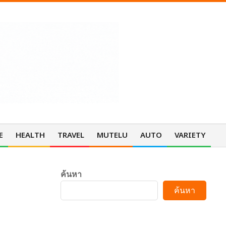
E
HEALTH
TRAVEL
MUTELU
AUTO
VARIETY
Pri
Nav
Me
ค้นหา
ค้นหา