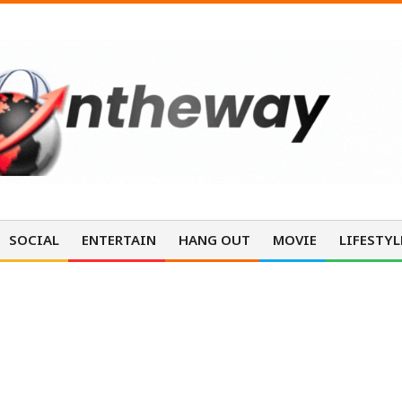
SOCIAL
ENTERTAIN
HANG OUT
MOVIE
LIFESTYL
MOVIE