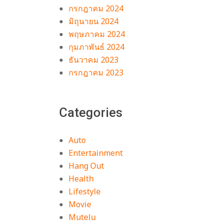
กรกฎาคม 2024
มิถุนายน 2024
พฤษภาคม 2024
กุมภาพันธ์ 2024
ธันวาคม 2023
กรกฎาคม 2023
Categories
Auto
Entertainment
Hang Out
Health
Lifestyle
Movie
Mutelu