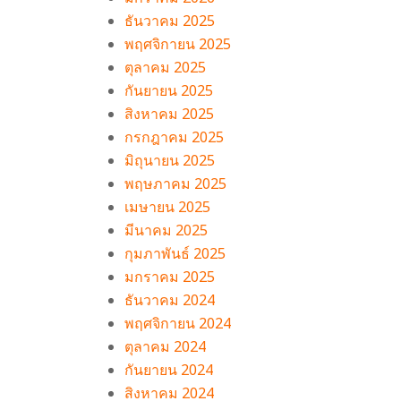
ธันวาคม 2025
พฤศจิกายน 2025
ตุลาคม 2025
กันยายน 2025
สิงหาคม 2025
กรกฎาคม 2025
มิถุนายน 2025
พฤษภาคม 2025
เมษายน 2025
มีนาคม 2025
กุมภาพันธ์ 2025
มกราคม 2025
ธันวาคม 2024
พฤศจิกายน 2024
ตุลาคม 2024
กันยายน 2024
สิงหาคม 2024