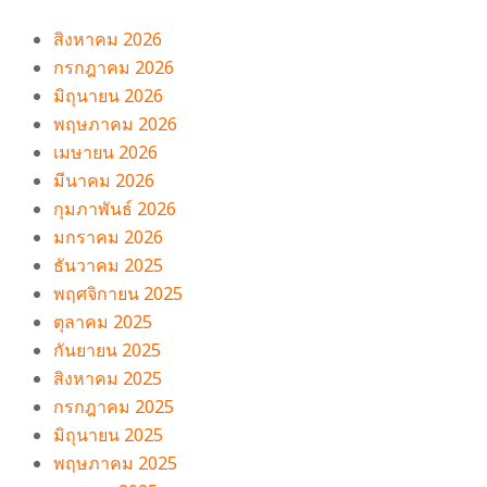
สิงหาคม 2026
กรกฎาคม 2026
มิถุนายน 2026
พฤษภาคม 2026
เมษายน 2026
มีนาคม 2026
กุมภาพันธ์ 2026
มกราคม 2026
ธันวาคม 2025
พฤศจิกายน 2025
ตุลาคม 2025
กันยายน 2025
สิงหาคม 2025
กรกฎาคม 2025
มิถุนายน 2025
พฤษภาคม 2025