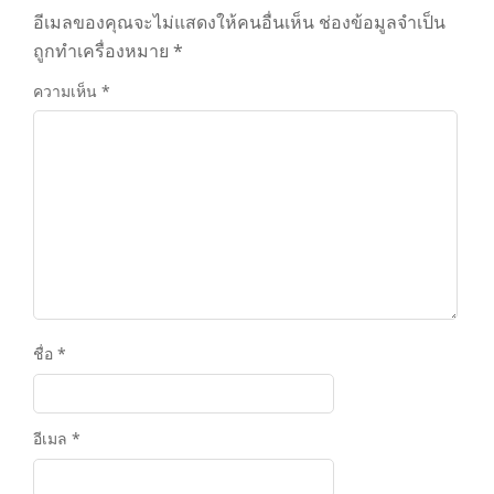
อีเมลของคุณจะไม่แสดงให้คนอื่นเห็น
ช่องข้อมูลจำเป็น
ถูกทำเครื่องหมาย
*
ความเห็น
*
ชื่อ
*
อีเมล
*