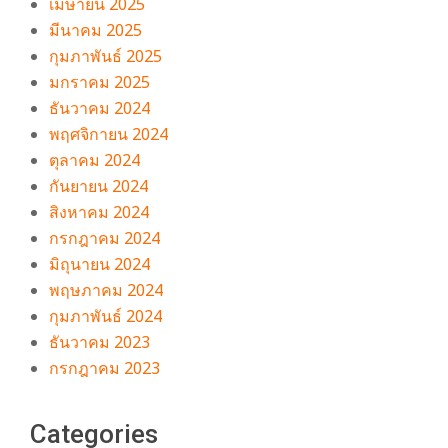
เมษายน 2025
มีนาคม 2025
กุมภาพันธ์ 2025
มกราคม 2025
ธันวาคม 2024
พฤศจิกายน 2024
ตุลาคม 2024
กันยายน 2024
สิงหาคม 2024
กรกฎาคม 2024
มิถุนายน 2024
พฤษภาคม 2024
กุมภาพันธ์ 2024
ธันวาคม 2023
กรกฎาคม 2023
Categories