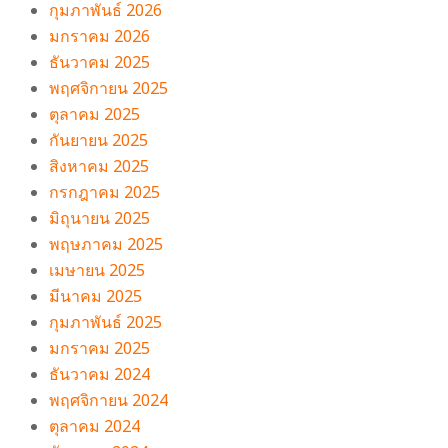
กุมภาพันธ์ 2026
มกราคม 2026
ธันวาคม 2025
พฤศจิกายน 2025
ตุลาคม 2025
กันยายน 2025
สิงหาคม 2025
กรกฎาคม 2025
มิถุนายน 2025
พฤษภาคม 2025
เมษายน 2025
มีนาคม 2025
กุมภาพันธ์ 2025
มกราคม 2025
ธันวาคม 2024
พฤศจิกายน 2024
ตุลาคม 2024