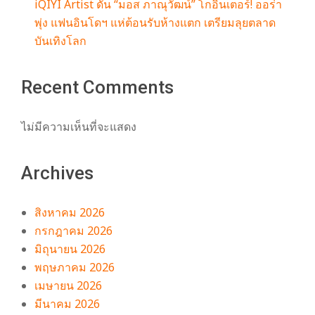
iQIYI Artist ดัน “มอส ภาณุวัฒน์” โกอินเตอร์! ออร่า
พุ่ง แฟนอินโดฯ แห่ต้อนรับห้างแตก เตรียมลุยตลาด
บันเทิงโลก
Recent Comments
ไม่มีความเห็นที่จะแสดง
Archives
สิงหาคม 2026
กรกฎาคม 2026
มิถุนายน 2026
พฤษภาคม 2026
เมษายน 2026
มีนาคม 2026