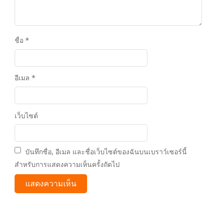
ชื่อ
*
อีเมล
*
เว็บไซต์
บันทึกชื่อ, อีเมล และชื่อเว็บไซต์ของฉันบนเบราว์เซอร์นี้
สำหรับการแสดงความเห็นครั้งถัดไป