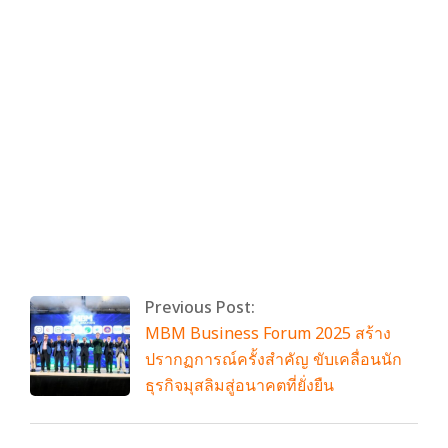
By:
admin
On:
มกราคม 28, 2025
Tagged:
เจ้าพ่อเขาใหญ่
With:
0 Comments
Previous Post:
MBM Business Forum 2025 สร้าง
ปรากฏการณ์ครั้งสำคัญ ขับเคลื่อนนัก
ธุรกิจมุสลิมสู่อนาคตที่ยั่งยืน