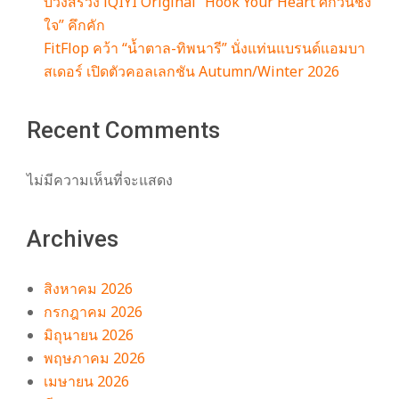
บวงสรวง iQIYI Original “Hook Your Heart ศึกวันชิง
ใจ” คึกคัก
FitFlop คว้า “น้ำตาล-ทิพนารี” นั่งแท่นแบรนด์แอมบา
สเดอร์ เปิดตัวคอลเลกชัน Autumn/Winter 2026
Recent Comments
ไม่มีความเห็นที่จะแสดง
Archives
สิงหาคม 2026
กรกฎาคม 2026
มิถุนายน 2026
พฤษภาคม 2026
เมษายน 2026