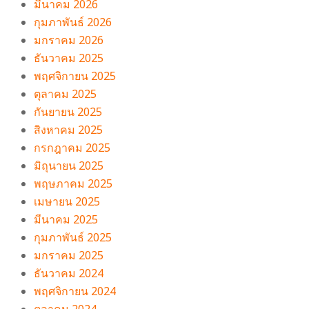
มีนาคม 2026
กุมภาพันธ์ 2026
มกราคม 2026
ธันวาคม 2025
พฤศจิกายน 2025
ตุลาคม 2025
กันยายน 2025
สิงหาคม 2025
กรกฎาคม 2025
มิถุนายน 2025
พฤษภาคม 2025
เมษายน 2025
มีนาคม 2025
กุมภาพันธ์ 2025
มกราคม 2025
ธันวาคม 2024
พฤศจิกายน 2024