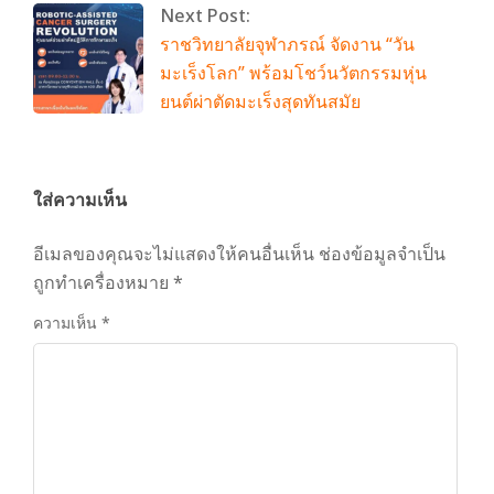
Next Post:
ราชวิทยาลัยจุฬาภรณ์ จัดงาน “วัน
มะเร็งโลก” พร้อมโชว์นวัตกรรมหุ่น
ยนต์ผ่าตัดมะเร็งสุดทันสมัย
ใส่ความเห็น
อีเมลของคุณจะไม่แสดงให้คนอื่นเห็น
ช่องข้อมูลจำเป็น
ถูกทำเครื่องหมาย
*
ความเห็น
*