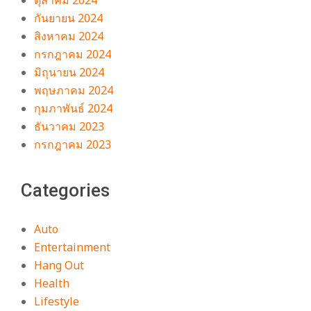
ตุลาคม 2024
กันยายน 2024
สิงหาคม 2024
กรกฎาคม 2024
มิถุนายน 2024
พฤษภาคม 2024
กุมภาพันธ์ 2024
ธันวาคม 2023
กรกฎาคม 2023
Categories
Auto
Entertainment
Hang Out
Health
Lifestyle