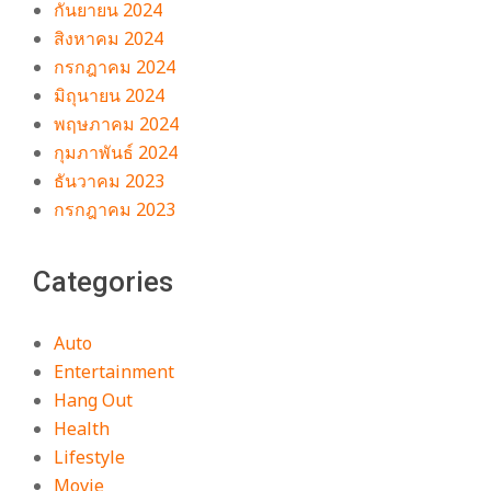
กันยายน 2024
สิงหาคม 2024
กรกฎาคม 2024
มิถุนายน 2024
พฤษภาคม 2024
กุมภาพันธ์ 2024
ธันวาคม 2023
กรกฎาคม 2023
Categories
Auto
Entertainment
Hang Out
Health
Lifestyle
Movie