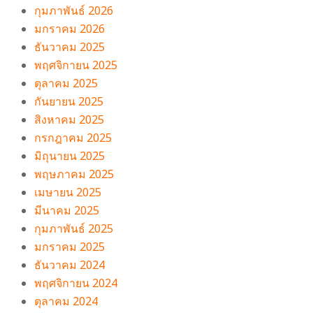
กุมภาพันธ์ 2026
มกราคม 2026
ธันวาคม 2025
พฤศจิกายน 2025
ตุลาคม 2025
กันยายน 2025
สิงหาคม 2025
กรกฎาคม 2025
มิถุนายน 2025
พฤษภาคม 2025
เมษายน 2025
มีนาคม 2025
กุมภาพันธ์ 2025
มกราคม 2025
ธันวาคม 2024
พฤศจิกายน 2024
ตุลาคม 2024