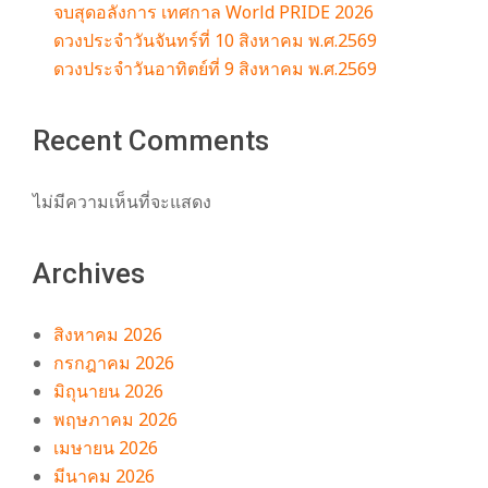
จบสุดอลังการ เทศกาล World PRIDE 2026
ดวงประจำวันจันทร์ที่ 10 สิงหาคม พ.ศ.2569
ดวงประจำวันอาทิตย์ที่ 9 สิงหาคม พ.ศ.2569
Recent Comments
ไม่มีความเห็นที่จะแสดง
Archives
สิงหาคม 2026
กรกฎาคม 2026
มิถุนายน 2026
พฤษภาคม 2026
เมษายน 2026
มีนาคม 2026