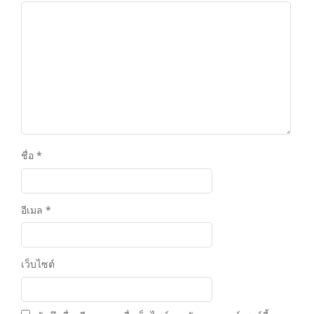
ชื่อ
*
อีเมล
*
เว็บไซต์