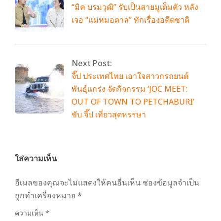
“มิค บรมวุฒิ” รับเป็นสายมูเต็มตัว หลัง
เจอ “แม่หมอตาล” ทักเรื่องอดีตชาติ
Next Post:
จี๊ป ประเทศไทย เอาใจสาวกรถยนต์
พันธุ์แกร่ง จัดกิจกรรม ‘JOC MEET:
OUT OF TOWN TO PETCHABURI’
ขับ จี๊ป เที่ยวสุดหรรษา
ใส่ความเห็น
อีเมลของคุณจะไม่แสดงให้คนอื่นเห็น
ช่องข้อมูลจำเป็น
ถูกทำเครื่องหมาย
*
ความเห็น
*